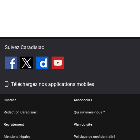
Suivez Caradisiac
Téléchargez nos applications mobiles
Contact
Annonceurs
Rédaction Caradisiac
Qui sommes-nous ?
Recrutement
Plan du site
Mentions légales
Politique de confidentialité