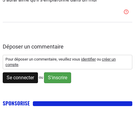
Déposer un commentaire
Pour déposer un commentaire, veuillez vous
identifier
ou
créer un
compte
.
Se connecter
S'inscrire
ou
SPONSORISE