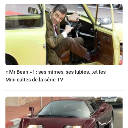
« Mr Bean » ! : ses mimes, ses lubies...et les
Mini cultes de la série TV