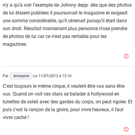
n'y a qu'à voir l'exemple de Johnny depp: dès que des photos
de lui étaient publiées il poursuivait le magazine et exigeait
une somme considérable, qu'il obtenait puisqu'il était dans
son droit. Résultat maintenant plus personne n'ose prendre
de photos de lui car ce n'est pas rentable pour les
magazines.
Par
Anonyme
Le 11/07/2012
à 12:10
C'est toujours le même cirque, il veulent être vus sans être
vus. Quand on voit ces stars se balader à hollywood en
lunettes de soleil avec des gardes du corps, on peut rigoler. Et
puis c'est la rançon de la gloire, pour vivre heureux, il faut
vivre caché !