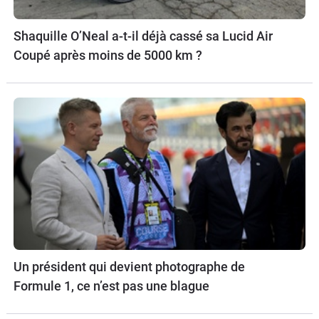
Shaquille O’Neal a-t-il déjà cassé sa Lucid Air
Coupé après moins de 5000 km ?
Un président qui devient photographe de
Formule 1, ce n’est pas une blague