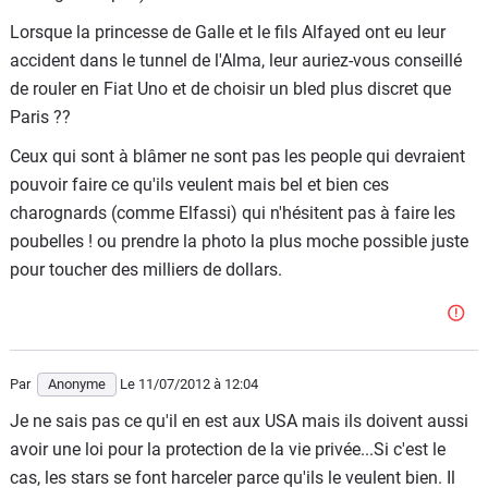
Lorsque la princesse de Galle et le fils Alfayed ont eu leur
accident dans le tunnel de l'Alma, leur auriez-vous conseillé
de rouler en Fiat Uno et de choisir un bled plus discret que
Paris ??
Ceux qui sont à blâmer ne sont pas les people qui devraient
pouvoir faire ce qu'ils veulent mais bel et bien ces
charognards (comme Elfassi) qui n'hésitent pas à faire les
poubelles ! ou prendre la photo la plus moche possible juste
pour toucher des milliers de dollars.
Par
Anonyme
Le 11/07/2012
à 12:04
Je ne sais pas ce qu'il en est aux USA mais ils doivent aussi
avoir une loi pour la protection de la vie privée...Si c'est le
cas, les stars se font harceler parce qu'ils le veulent bien. Il