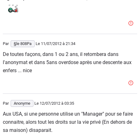
Par
§le 808Pa
Le 11/07/2012
à 21:34
De toutes façons, dans 1 ou 2 ans, il retombera dans
l'anonymat et dans 5ans overdose après une descente aux
enfers ... nice
Par
Anonyme
Le 12/07/2012
à 03:35
Aux USA, si une personne utilise un "Manager" pour se faire
connaitre, alors tout les droits sur la vie privé (En dehors de
sa maison) disaparait.