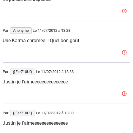
Par
Anonyme
Le 11/07/2012
à 13:28
Une Karma chromée !! Quel bon goût
Par
§Fer710UQ
Le 11/07/2012
à 13:38
Justin je t'aimeeeeeeeeeeeeeee
Par
§Fer710UQ
Le 11/07/2012
à 13:39
Justin je t'aimeeeeeeeeeeeeeee