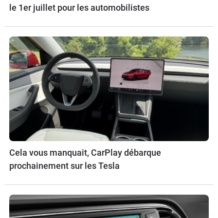
le 1er juillet pour les automobilistes
Cela vous manquait, CarPlay débarque
prochainement sur les Tesla