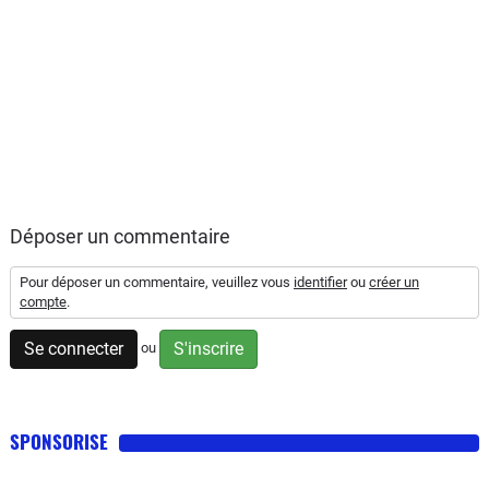
Déposer un commentaire
Pour déposer un commentaire, veuillez vous
identifier
ou
créer un
compte
.
Se connecter
S'inscrire
ou
SPONSORISE