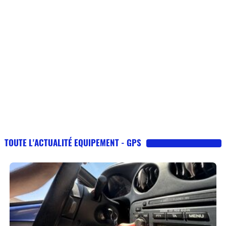
TOUTE L'ACTUALITÉ EQUIPEMENT - GPS