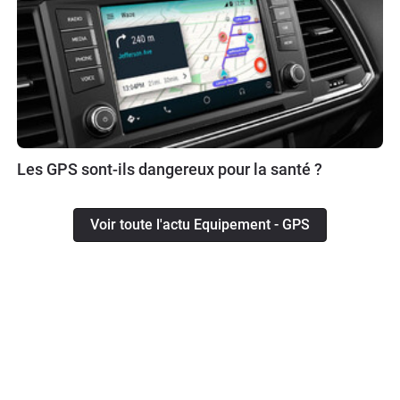
Les GPS sont-ils dangereux pour la santé ?
Voir toute l'actu Equipement - GPS