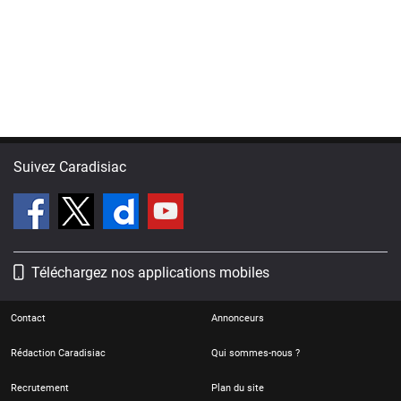
Suivez Caradisiac
Téléchargez nos applications mobiles
Contact
Annonceurs
Rédaction Caradisiac
Qui sommes-nous ?
Recrutement
Plan du site