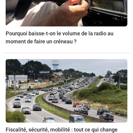
Pourquoi baisse-t-on le volume de la radio au
moment de faire un créneau ?
Fiscalité, sécurité, mobilité : tout ce qui change