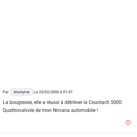
Par
Anonyme
Le 23/02/2006
à 01:47
La bougresse, elle a réussi à détrôner la Countach 5000
Quattrovalvole de mon Nirvana automobile !