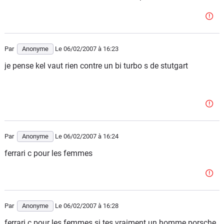
Par
Anonyme
Le 06/02/2007
à 16:23
je pense kel vaut rien contre un bi turbo s de stutgart
Par
Anonyme
Le 06/02/2007
à 16:24
ferrari c pour les femmes
Par
Anonyme
Le 06/02/2007
à 16:28
ferrari c pour les femmes si tes vraiment un homme porsche