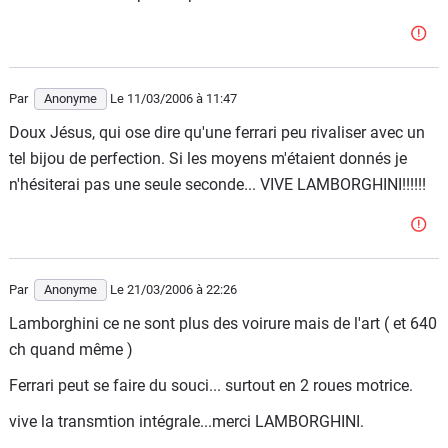
Par
Anonyme
Le 11/03/2006
à 11:47
Doux Jésus, qui ose dire qu'une ferrari peu rivaliser avec un
tel bijou de perfection. Si les moyens m'étaient donnés je
n'hésiterai pas une seule seconde... VIVE LAMBORGHINI!!!!!!
Par
Anonyme
Le 21/03/2006
à 22:26
Lamborghini ce ne sont plus des voirure mais de l'art ( et 640
ch quand même )
Ferrari peut se faire du souci... surtout en 2 roues motrice.
vive la transmtion intégrale...merci LAMBORGHINI.