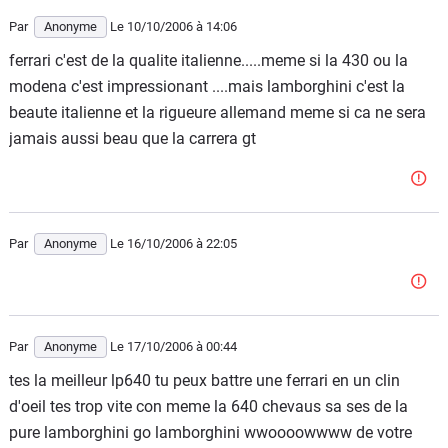
Par
Anonyme
Le 10/10/2006
à 14:06
ferrari c'est de la qualite italienne.....meme si la 430 ou la
modena c'est impressionant ....mais lamborghini c'est la
beaute italienne et la rigueure allemand meme si ca ne sera
jamais aussi beau que la carrera gt
Par
Anonyme
Le 16/10/2006
à 22:05
Par
Anonyme
Le 17/10/2006
à 00:44
tes la meilleur lp640 tu peux battre une ferrari en un clin
d'oeil tes trop vite con meme la 640 chevaus sa ses de la
pure lamborghini go lamborghini wwoooowwww de votre