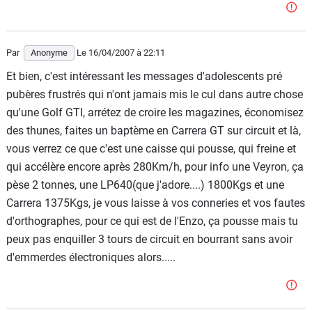
Par
Anonyme
Le 16/04/2007
à 22:11
Et bien, c'est intéressant les messages d'adolescents pré
pubères frustrés qui n'ont jamais mis le cul dans autre chose
qu'une Golf GTI, arrétez de croire les magazines, économisez
des thunes, faites un baptème en Carrera GT sur circuit et là,
vous verrez ce que c'est une caisse qui pousse, qui freine et
qui accélère encore après 280Km/h, pour info une Veyron, ça
pèse 2 tonnes, une LP640(que j'adore....) 1800Kgs et une
Carrera 1375Kgs, je vous laisse à vos conneries et vos fautes
d'orthographes, pour ce qui est de l'Enzo, ça pousse mais tu
peux pas enquiller 3 tours de circuit en bourrant sans avoir
d'emmerdes électroniques alors.....