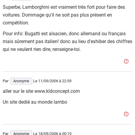
Superbe, Lamborghini est vraiment très fort pour faire des
voitures. Dommage qu'il ne soit pas plus présent en
compétition.
Pour info: Bugatti est alsacien, donc allemand ou français
mais sûrement pas italien! donc au lieu d'exhiber des chiffres
qui ne veulent rien dire, renseigne-toi.
Par
Anonyme
Le 11/09/2006
à 22:59
aller sur le site www.kldconcept.com
Un site dedié au monde lambo
Par
Anonyme
Le 18/09/2006
à 00:19