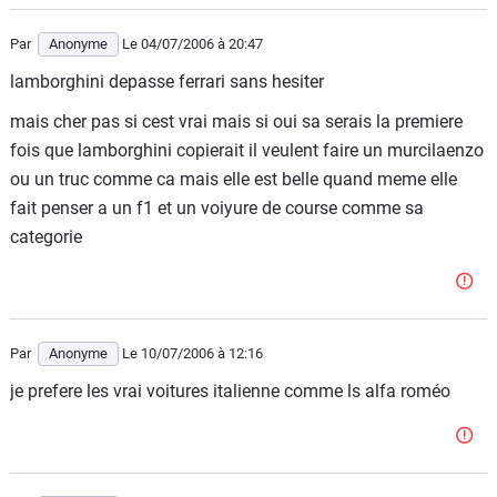
Par
Anonyme
Le 04/07/2006
à 20:47
lamborghini depasse ferrari sans hesiter
mais cher pas si cest vrai mais si oui sa serais la premiere
fois que lamborghini copierait il veulent faire un murcilaenzo
ou un truc comme ca mais elle est belle quand meme elle
fait penser a un f1 et un voiyure de course comme sa
categorie
Par
Anonyme
Le 10/07/2006
à 12:16
je prefere les vrai voitures italienne comme ls alfa roméo