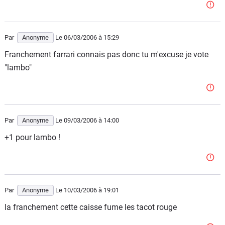
Par
Anonyme
Le 06/03/2006
à 15:29
Franchement farrari connais pas donc tu m'excuse je vote
"lambo"
Par
Anonyme
Le 09/03/2006
à 14:00
+1 pour lambo !
Par
Anonyme
Le 10/03/2006
à 19:01
la franchement cette caisse fume les tacot rouge