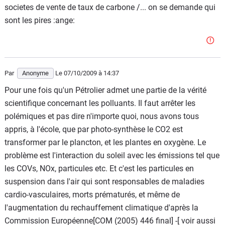
societes de vente de taux de carbone /... on se demande qui
sont les pires :ange:
Par
Anonyme
Le 07/10/2009
à 14:37
Pour une fois qu'un Pétrolier admet une partie de la vérité
scientifique concernant les polluants. Il faut arrêter les
polémiques et pas dire n'importe quoi, nous avons tous
appris, à l'école, que par photo-synthèse le CO2 est
transformer par le plancton, et les plantes en oxygène. Le
problème est l'interaction du soleil avec les émissions tel que
les COVs, NOx, particules etc. Et c'est les particules en
suspension dans l'air qui sont responsables de maladies
cardio-vasculaires, morts prématurés, et même de
l'augmentation du rechauffement climatique d'après la
Commission Européenne[COM (2005) 446 final] -[ voir aussi