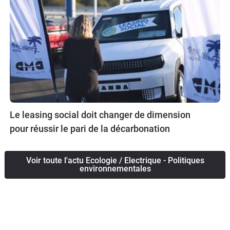
Le leasing social doit changer de dimension
pour réussir le pari de la décarbonation
Voir toute l'actu Ecologie / Electrique - Politiques
environnementales