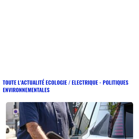
TOUTE L'ACTUALITÉ ECOLOGIE / ELECTRIQUE - POLITIQUES
ENVIRONNEMENTALES