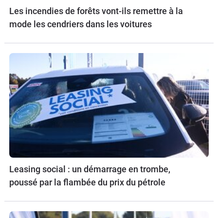
Les incendies de forêts vont-ils remettre à la
mode les cendriers dans les voitures
Leasing social : un démarrage en trombe,
poussé par la flambée du prix du pétrole