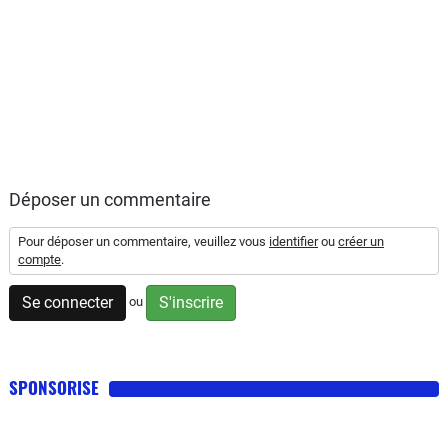
Déposer un commentaire
Pour déposer un commentaire, veuillez vous
identifier
ou
créer un
compte
.
Se connecter
S'inscrire
ou
SPONSORISE