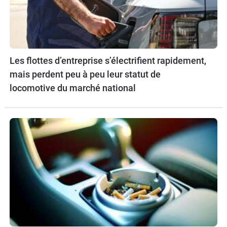
Les flottes d’entreprise s’électrifient rapidement,
mais perdent peu à peu leur statut de
locomotive du marché national