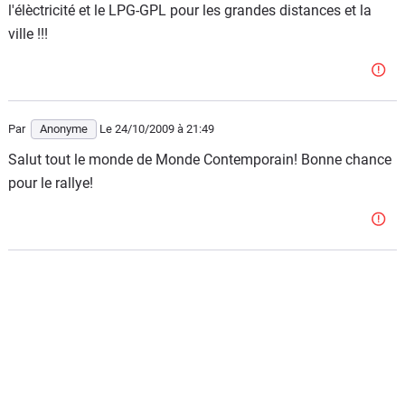
l'élèctricité et le LPG-GPL pour les grandes distances et la
ville !!!
Par
Anonyme
Le 24/10/2009
à 21:49
Salut tout le monde de Monde Contemporain! Bonne chance
pour le rallye!