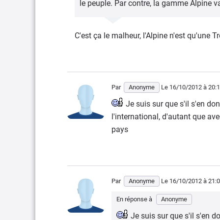
le peuple. Par contre, la gamme Alpine 
C'est ça le malheur, l'Alpine n'est qu'une 
Par
Anonyme
Le 16/10/2012
à 20:
Je suis sur que s'il s'en do
l'international, d'autant que a
pays
Par
Anonyme
Le 16/10/2012
à 21:
En réponse à
Anonyme
Je suis sur que s'il s'en 