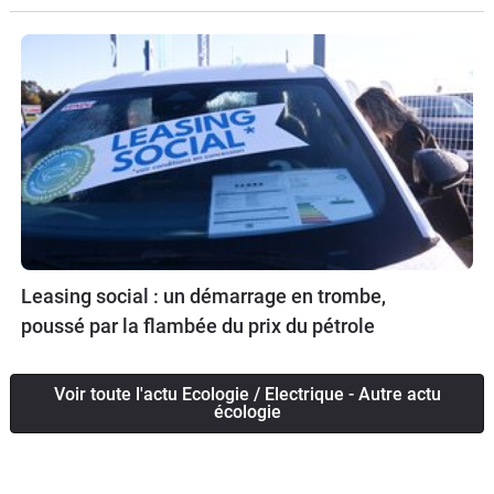
Leasing social : un démarrage en trombe,
poussé par la flambée du prix du pétrole
Voir toute l'actu Ecologie / Electrique - Autre actu
écologie