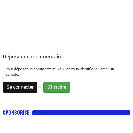
Déposer un commentaire
Pour déposer un commentaire, veuillez vous
identifier
ou
créer un
compte
.
Se connecter
S'inscrire
ou
SPONSORISE