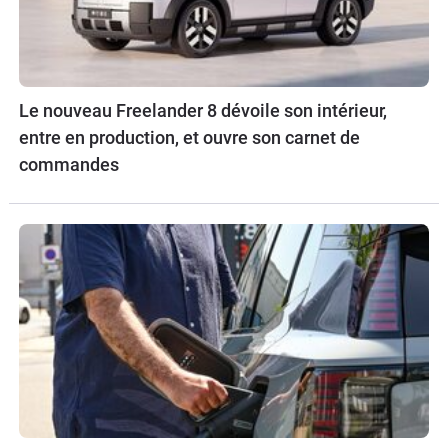
Le nouveau Freelander 8 dévoile son intérieur,
entre en production, et ouvre son carnet de
commandes