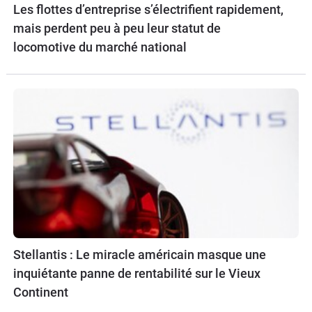
Les flottes d’entreprise s’électrifient rapidement,
mais perdent peu à peu leur statut de
locomotive du marché national
Stellantis : Le miracle américain masque une
inquiétante panne de rentabilité sur le Vieux
Continent