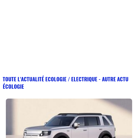
TOUTE L'ACTUALITÉ ECOLOGIE / ELECTRIQUE - AUTRE ACTU
ÉCOLOGIE