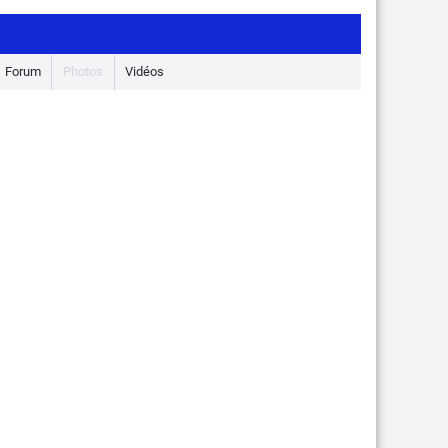
Forum
Photos
Vidéos