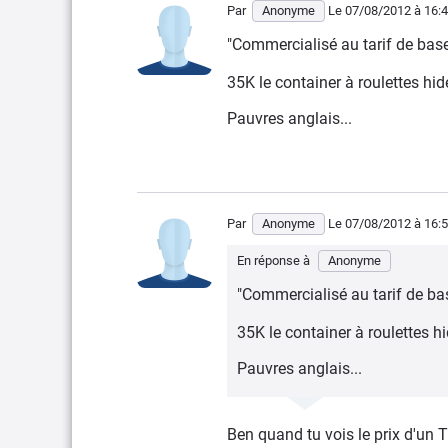
Par
Anonyme
Le 07/08/2012
à 16:
"Commercialisé au tarif de base
35K le container à roulettes hi
Pauvres anglais...
Par
Anonyme
Le 07/08/2012
à 16:
En réponse à
Anonyme
"Commercialisé au tarif de bas
35K le container à roulettes 
Pauvres anglais...
Ben quand tu vois le prix d'un T