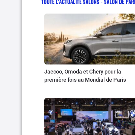
TOUTE L'ACTUALITÉ SALONS - SALON DE PAR
Jaecoo, Omoda et Chery pour la
première fois au Mondial de Paris