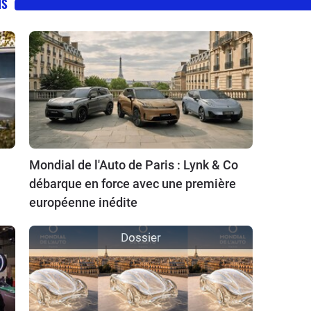
IS
Mondial de l'Auto de Paris : Lynk & Co
débarque en force avec une première
européenne inédite
Dossier