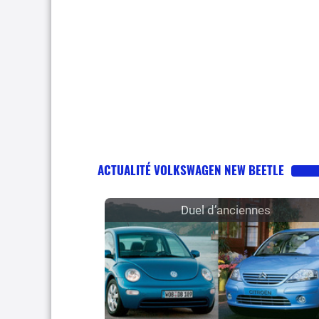
ACTUALITÉ VOLKSWAGEN NEW BEETLE
Duel d’anciennes