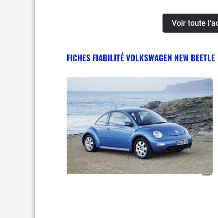
Voir toute l
FICHES FIABILITÉ VOLKSWAGEN NEW BEETLE