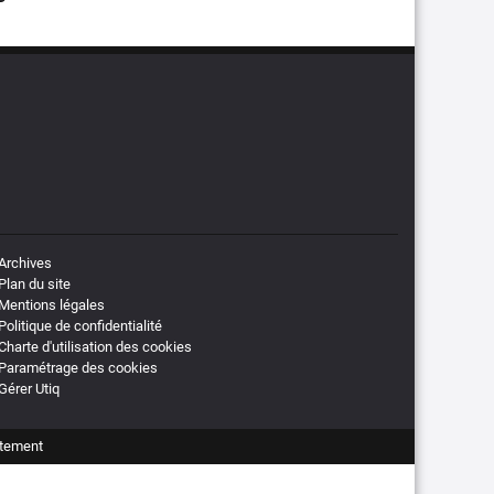
Archives
Plan du site
Mentions légales
Politique de confidentialité
Charte d'utilisation des cookies
Paramétrage des cookies
Gérer Utiq
tement