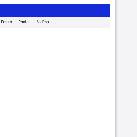
Forum
Photos
Vidéos