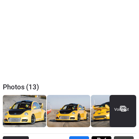
Photos (13)
Voir tout