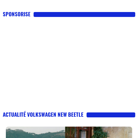
SPONSORISE
ACTUALITÉ VOLKSWAGEN NEW BEETLE