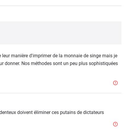
 leur manière d'imprimer de la monnaie de singe mais je
eur donner. Nos méthodes sont un peu plus sophistiquées
denteux doivent éliminer ces putains de dictateurs