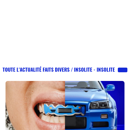
TOUTE L'ACTUALITÉ FAITS DIVERS / INSOLITE - INSOLITE