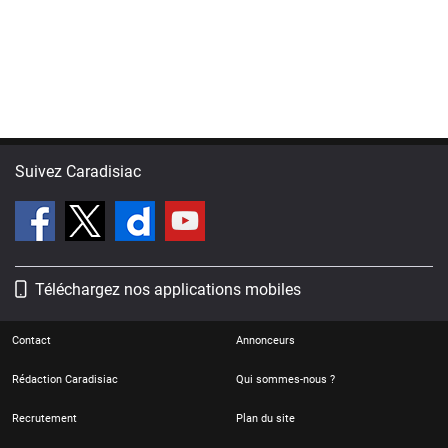
Suivez Caradisiac
Téléchargez nos applications mobiles
Contact
Annonceurs
Rédaction Caradisiac
Qui sommes-nous ?
Recrutement
Plan du site