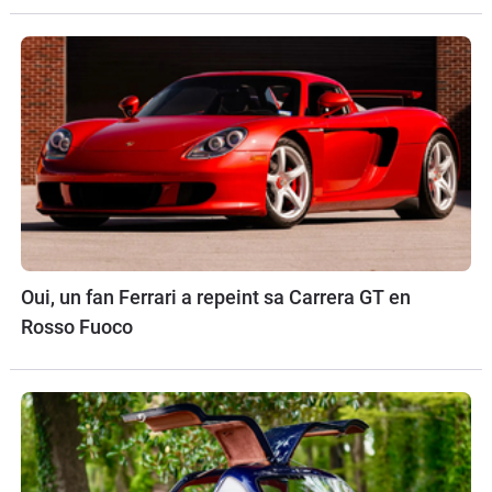
Oui, un fan Ferrari a repeint sa Carrera GT en
Rosso Fuoco