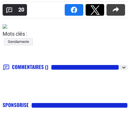
20
Mots clés :
Gendarmerie
COMMENTAIRES
()
SPONSORISE