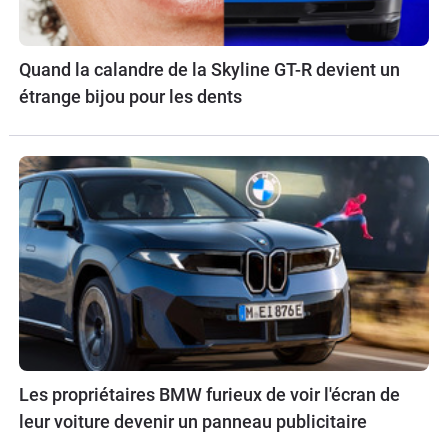
Quand la calandre de la Skyline GT-R devient un
étrange bijou pour les dents
Les propriétaires BMW furieux de voir l'écran de
leur voiture devenir un panneau publicitaire