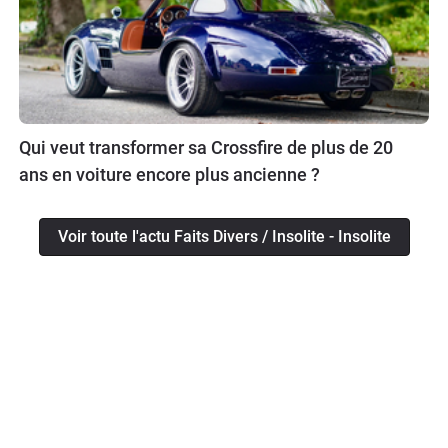
Qui veut transformer sa Crossfire de plus de 20
ans en voiture encore plus ancienne ?
Voir toute l'actu Faits Divers / Insolite - Insolite