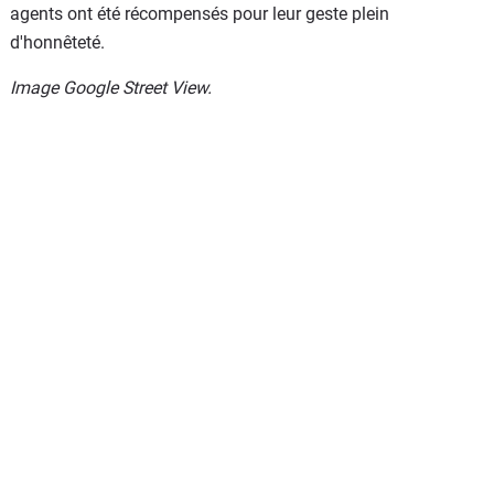
agents ont été récompensés pour leur geste plein
d'honnêteté.
Image Google Street View.