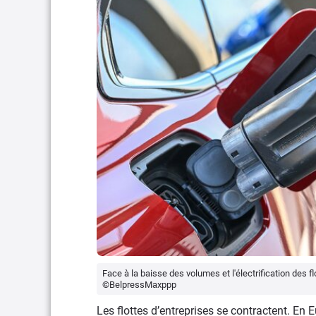
Face à la baisse des volumes et l'électrification des 
©BelpressMaxppp
Les flottes d’entreprises se contractent. En E