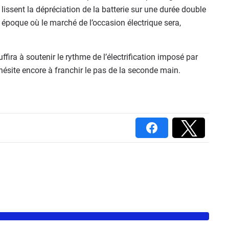
 lissent la dépréciation de la batterie sur une durée double
 époque où le marché de l’occasion électrique sera,
uffira à soutenir le rythme de l’électrification imposé par
, hésite encore à franchir le pas de la seconde main.