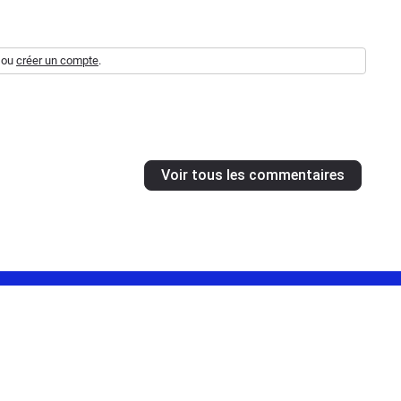
ou
créer un compte
.
Voir tous les commentaires