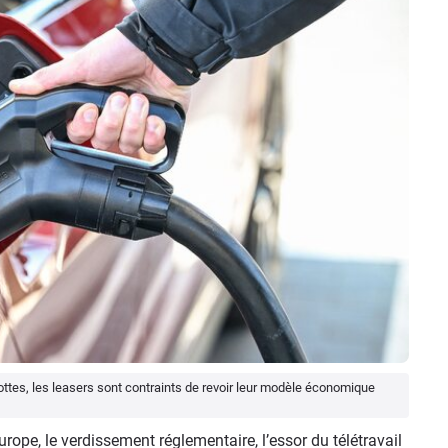
flottes, les leasers sont contraints de revoir leur modèle économique
urope, le verdissement réglementaire, l’essor du télétravail