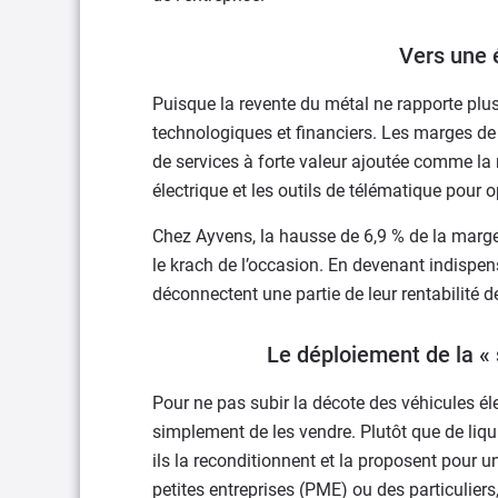
Vers une 
Puisque la revente du métal ne rapporte plus
technologiques et financiers. Les marges d
de services à forte valeur ajoutée comme la 
électrique et les outils de télématique pour
Chez Ayvens, la hausse de 6,9 % de la marg
le krach de l’occasion. En devenant indispen
déconnectent une partie de leur rentabilité 
Le déploiement de la « 
Pour ne pas subir la décote des véhicules éle
simplement de les vendre. Plutôt que de liqu
ils la reconditionnent et la proposent pour 
petites entreprises (PME) ou des particulier