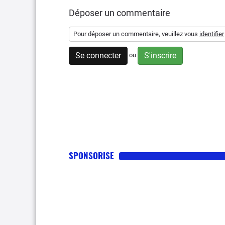
Déposer un commentaire
Pour déposer un commentaire, veuillez vous
identifier
Se connecter
S'inscrire
ou
SPONSORISE