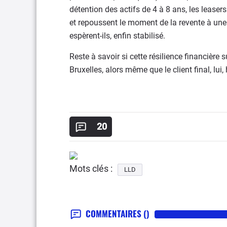
détention des actifs de 4 à 8 ans, les leasers
et repoussent le moment de la revente à une
espèrent-ils, enfin stabilisé.
Reste à savoir si cette résilience financière s
Bruxelles, alors même que le client final, lui
20
Mots clés :
LLD
COMMENTAIRES
()