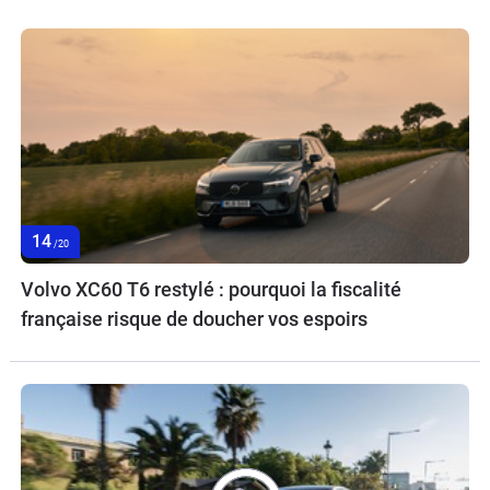
14
/20
Volvo XC60 T6 restylé : pourquoi la fiscalité
française risque de doucher vos espoirs