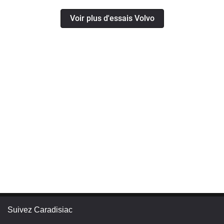
Voir plus d'essais Volvo
Suivez Caradisiac