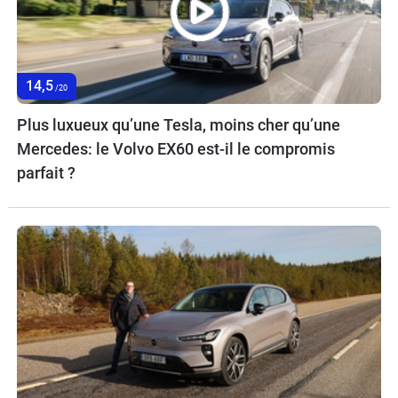
14,5
/20
Plus luxueux qu’une Tesla, moins cher qu’une
Mercedes: le Volvo EX60 est-il le compromis
parfait ?