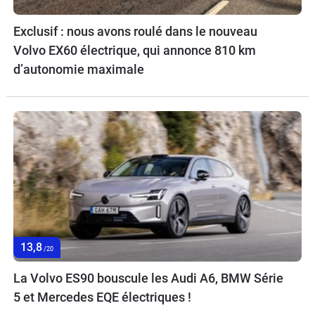
Exclusif : nous avons roulé dans le nouveau
Volvo EX60 électrique, qui annonce 810 km
d’autonomie maximale
13,8
/20
La Volvo ES90 bouscule les Audi A6, BMW Série
5 et Mercedes EQE électriques !