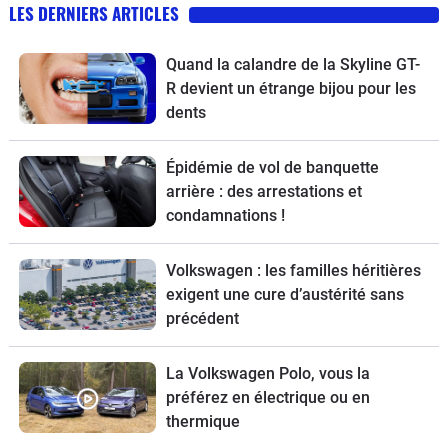
LES DERNIERS ARTICLES
Quand la calandre de la Skyline GT-
R devient un étrange bijou pour les
dents
Épidémie de vol de banquette
arrière : des arrestations et
condamnations !
Volkswagen : les familles héritières
exigent une cure d’austérité sans
précédent
La Volkswagen Polo, vous la
préférez en électrique ou en
thermique