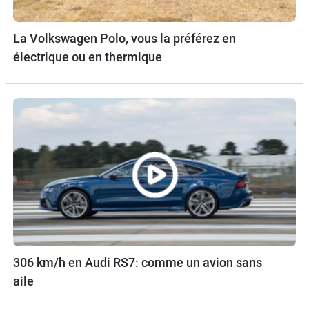
La Volkswagen Polo, vous la préférez en
électrique ou en thermique
306 km/h en Audi RS7: comme un avion sans
aile