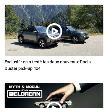
Exclusif : on a testé les deux nouveaux Dacia
Duster pick-up 4x4