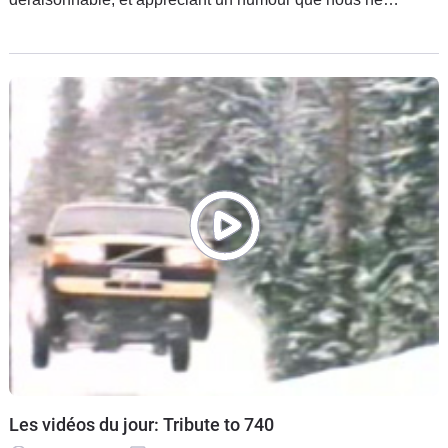
pouvons pas comprendre...
Les vidéos du jour: Tribute to 740