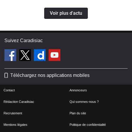
Voir plus d'actu
Suivez Caradisiac
Téléchargez nos applications mobiles
Contact
Annonceurs
Rédaction Caradisiac
Qui sommes-nous ?
Recrutement
Plan du site
Mentions légales
Politique de confidentialité