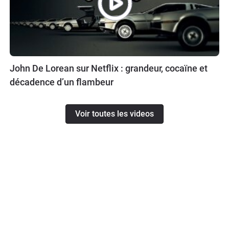
John De Lorean sur Netflix : grandeur, cocaïne et
décadence d’un flambeur
Voir toutes les videos