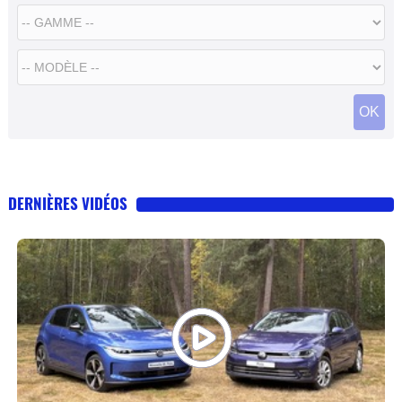
OK
DERNIÈRES VIDÉOS