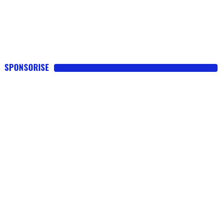
SPONSORISE