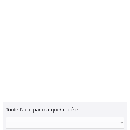
Toute l'actu par marque/modèle