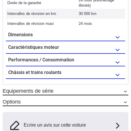
24 mois (kilométrage
Durée de la garantie
illimité)
Intervalles de révision en km
30 000 km
Intervalles de révision maxi
24 mois
Dimensions
Caractéristiques moteur
Performances / Consommation
Châssis et trains roulants
Equipements de série
Options
Ecrire un avis sur cette voiture