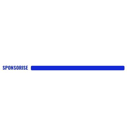
SPONSORISE