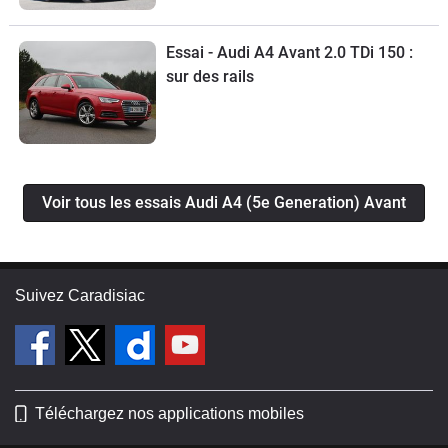
Essai - Audi A4 Avant 2.0 TDi 150 :
sur des rails
Voir tous les essais Audi A4 (5e Generation) Avant
Suivez Caradisiac
Téléchargez nos applications mobiles