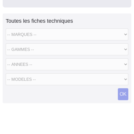
Toutes les fiches techniques