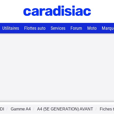
Utilitaires
Flottes auto
Services
Forum
Moto
Marqu
DI
Gamme
A4
A4 (5E GENERATION) AVANT
Fiches 