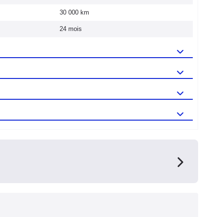
30 000 km
24 mois