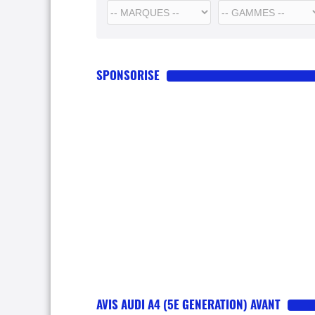
SPONSORISE
AVIS AUDI A4 (5E GENERATION) AVANT