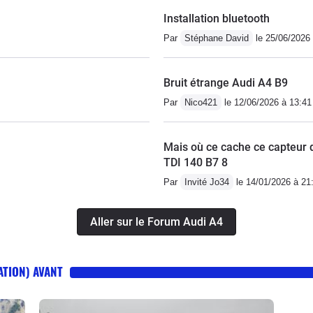
Installation bluetooth
Par
Stéphane David
le 25/06/2026 
Bruit étrange Audi A4 B9
Par
Nico421
le 12/06/2026 à 13:41
Mais où ce cache ce capteur 
TDI 140 B7 8
Par
Invité Jo34
le 14/01/2026 à 21
Aller sur le Forum Audi A4
ATION) AVANT