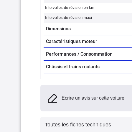
Intervalles de révision en km
Intervalles de révision maxi
Dimensions
Caractéristiques moteur
Performances / Consommation
Châssis et trains roulants
Ecrire un avis sur cette voiture
Toutes les fiches techniques