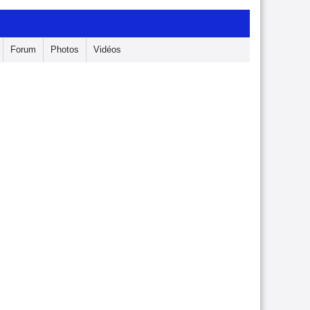
Forum
Photos
Vidéos