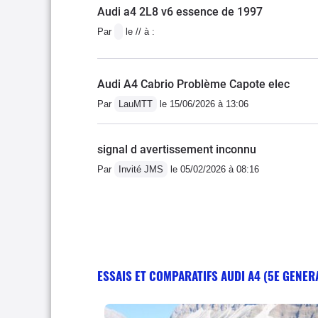
Audi a4 2L8 v6 essence de 1997
Par
le // à :
Audi A4 Cabrio Problème Capote elec
Par
LauMTT
le 15/06/2026 à 13:06
signal d avertissement inconnu
Par
Invité JMS
le 05/02/2026 à 08:16
ESSAIS ET COMPARATIFS AUDI A4 (5E GENER