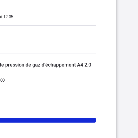
à 12:35
de pression de gaz d'échappement A4 2.0
:00