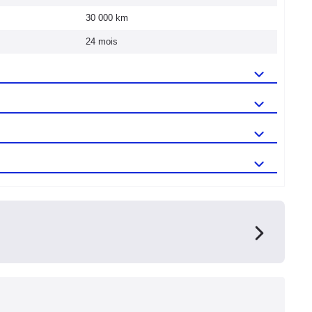
30 000 km
24 mois