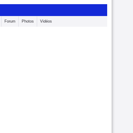
Forum
Photos
Vidéos