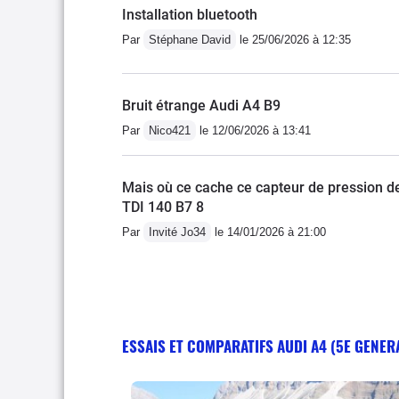
Installation bluetooth
Par
Stéphane David
le 25/06/2026 à 12:35
Bruit étrange Audi A4 B9
Par
Nico421
le 12/06/2026 à 13:41
Mais où ce cache ce capteur de pression 
TDI 140 B7 8
Par
Invité Jo34
le 14/01/2026 à 21:00
ESSAIS ET COMPARATIFS AUDI A4 (5E GENER