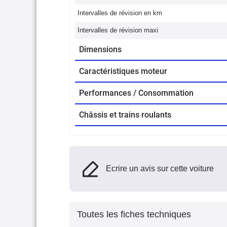
Intervalles de révision en km
Intervalles de révision maxi
Dimensions
Caractéristiques moteur
Performances / Consommation
Châssis et trains roulants
Ecrire un avis sur cette voiture
Toutes les fiches techniques