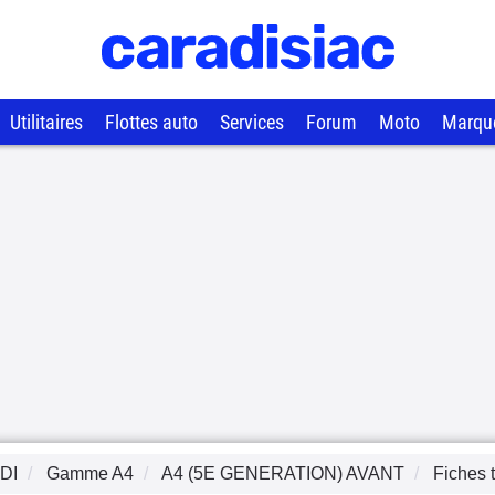
Utilitaires
Flottes auto
Services
Forum
Moto
Marqu
DI
Gamme
A4
A4 (5E GENERATION) AVANT
Fiches 