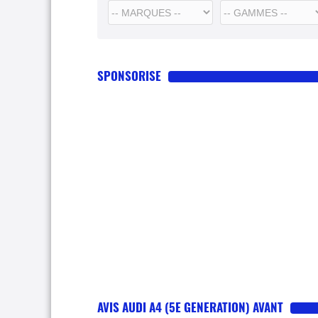
SPONSORISE
AVIS AUDI A4 (5E GENERATION) AVANT