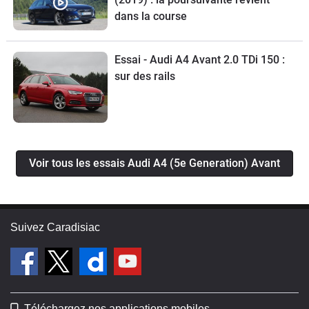
dans la course
Essai - Audi A4 Avant 2.0 TDi 150 :
sur des rails
Voir tous les essais Audi A4 (5e Generation) Avant
Suivez Caradisiac
Téléchargez nos applications mobiles