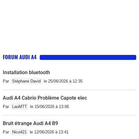
FORUM AUDI A4
Installation bluetooth
Par
Stéphane David
le 25/06/2026 à 12:35
Audi A4 Cabrio Problème Capote elec
Par
LauMTT
le 15/06/2026 à 13:06
Bruit étrange Audi A4 B9
Par
Nico421
le 12/06/2026 à 13:41