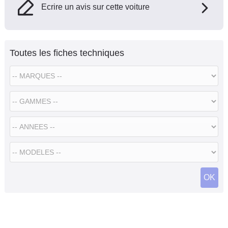
Ecrire un avis sur cette voiture
Toutes les fiches techniques