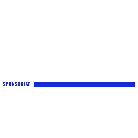
SPONSORISE