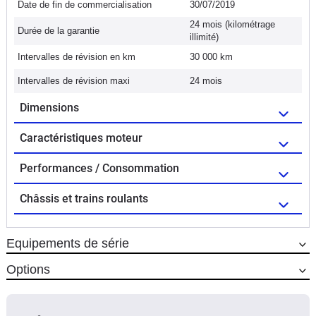
Date de fin de commercialisation
30/07/2019
24 mois (kilométrage
Durée de la garantie
illimité)
Intervalles de révision en km
30 000 km
Intervalles de révision maxi
24 mois
Dimensions
Caractéristiques moteur
Performances / Consommation
Châssis et trains roulants
Equipements de série
Options