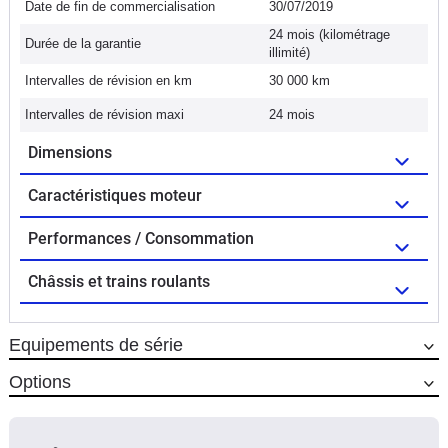
Date de fin de commercialisation
30/07/2019
24 mois (kilométrage
Durée de la garantie
illimité)
Intervalles de révision en km
30 000 km
Intervalles de révision maxi
24 mois
Dimensions
Caractéristiques moteur
Performances / Consommation
Châssis et trains roulants
Equipements de série
Options