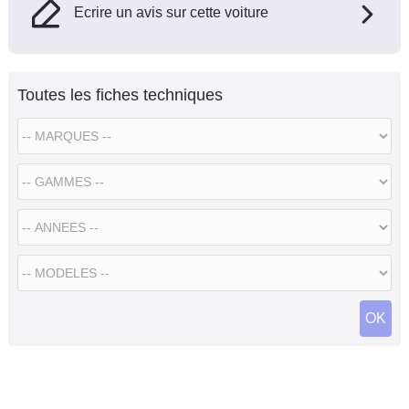
Ecrire un avis sur cette voiture
Toutes les fiches techniques