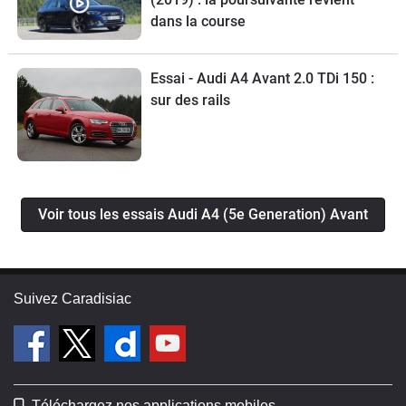
dans la course
Essai - Audi A4 Avant 2.0 TDi 150 :
sur des rails
Voir tous les essais Audi A4 (5e Generation) Avant
Suivez Caradisiac
Téléchargez nos applications mobiles