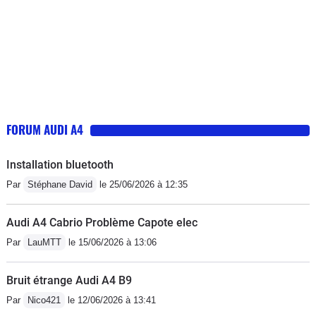
FORUM AUDI A4
Installation bluetooth
Par
Stéphane David
le 25/06/2026 à 12:35
Audi A4 Cabrio Problème Capote elec
Par
LauMTT
le 15/06/2026 à 13:06
Bruit étrange Audi A4 B9
Par
Nico421
le 12/06/2026 à 13:41