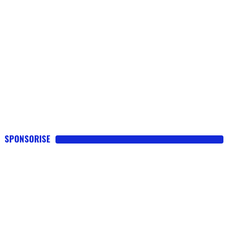
SPONSORISE