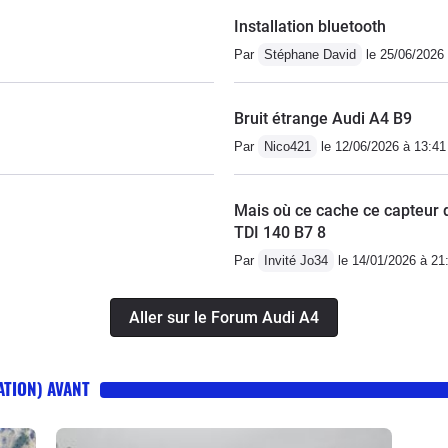
Installation bluetooth
Par
Stéphane David
le 25/06/2026 
Bruit étrange Audi A4 B9
Par
Nico421
le 12/06/2026 à 13:41
Mais où ce cache ce capteur 
TDI 140 B7 8
Par
Invité Jo34
le 14/01/2026 à 21
Aller sur le Forum Audi A4
ATION) AVANT