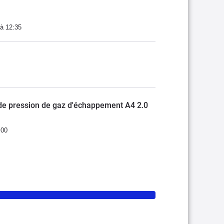
à 12:35
de pression de gaz d'échappement A4 2.0
:00