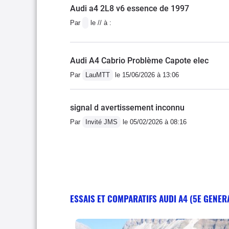
Audi a4 2L8 v6 essence de 1997
Par
le // à :
Audi A4 Cabrio Problème Capote elec
Par
LauMTT
le 15/06/2026 à 13:06
signal d avertissement inconnu
Par
Invité JMS
le 05/02/2026 à 08:16
ESSAIS ET COMPARATIFS AUDI A4 (5E GENER