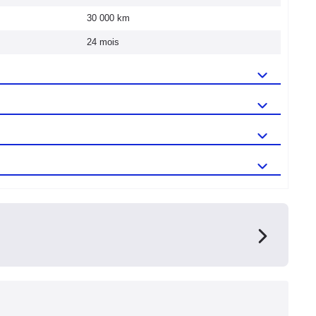
30 000 km
24 mois