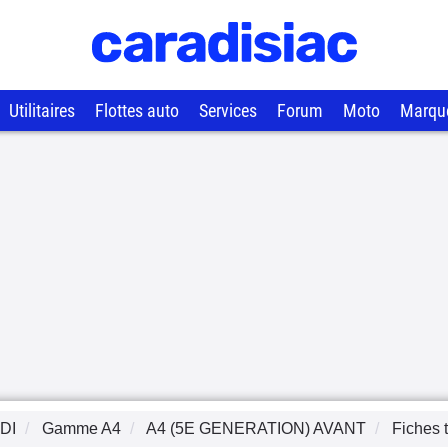
Utilitaires
Flottes auto
Services
Forum
Moto
Marqu
DI
Gamme
A4
A4 (5E GENERATION) AVANT
Fiches 