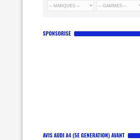
SPONSORISE
AVIS AUDI A4 (5E GENERATION) AVANT