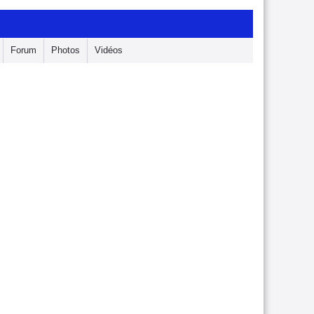
Forum
Photos
Vidéos