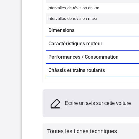
Intervalles de révision en km
Intervalles de révision maxi
Dimensions
Caractéristiques moteur
Performances / Consommation
Châssis et trains roulants
Ecrire un avis sur cette voiture
Toutes les fiches techniques