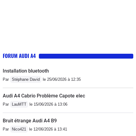
FORUM AUDI A4
Installation bluetooth
Par
Stéphane David
le 25/06/2026 à 12:35
Audi A4 Cabrio Problème Capote elec
Par
LauMTT
le 15/06/2026 à 13:06
Bruit étrange Audi A4 B9
Par
Nico421
le 12/06/2026 à 13:41