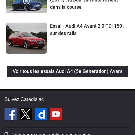
dans la course
Essai - Audi A4 Avant 2.0 TDi 150 :
sur des rails
Voir tous les essais Audi A4 (5e Generation) Avant
Suivez Caradisiac
Téléchargez nos applications mobiles