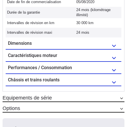
Date de fin de commercialisation
05/08/2020
24 mois (kilométrage
Durée de la garantie
illimité)
Intervalles de révision en km
30 000 km
Intervalles de révision maxi
24 mois
Dimensions
Caractéristiques moteur
Performances / Consommation
Châssis et trains roulants
Equipements de série
Options