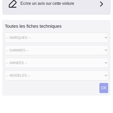
Ecrire un avis sur cette voiture
Toutes les fiches techniques