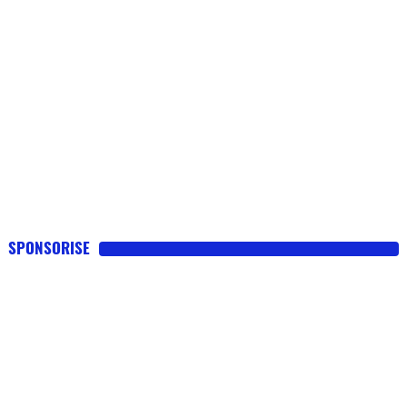
SPONSORISE