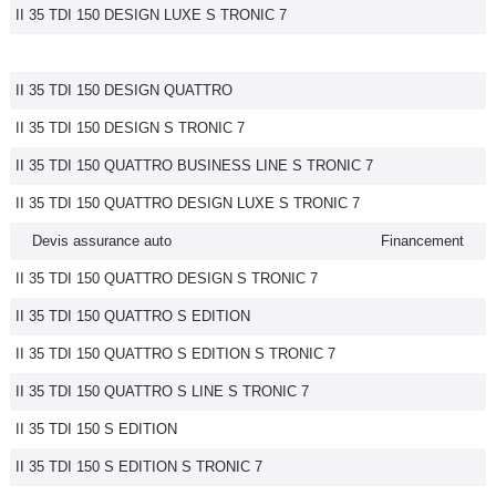
II 35 TDI 150 DESIGN LUXE S TRONIC 7
II 35 TDI 150 DESIGN QUATTRO
II 35 TDI 150 DESIGN S TRONIC 7
II 35 TDI 150 QUATTRO BUSINESS LINE S TRONIC 7
II 35 TDI 150 QUATTRO DESIGN LUXE S TRONIC 7
Devis assurance auto
Financement
II 35 TDI 150 QUATTRO DESIGN S TRONIC 7
II 35 TDI 150 QUATTRO S EDITION
II 35 TDI 150 QUATTRO S EDITION S TRONIC 7
II 35 TDI 150 QUATTRO S LINE S TRONIC 7
II 35 TDI 150 S EDITION
II 35 TDI 150 S EDITION S TRONIC 7