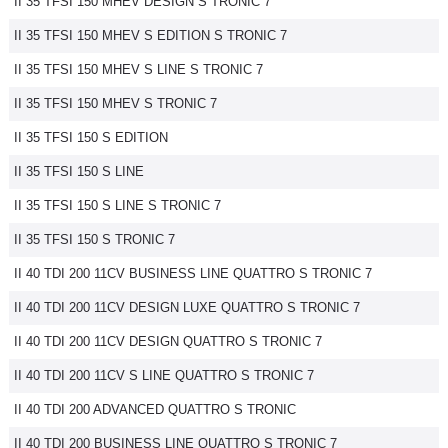
II 35 TFSI 150 MHEV DESIGN S TRONIC 7
II 35 TFSI 150 MHEV S EDITION S TRONIC 7
II 35 TFSI 150 MHEV S LINE S TRONIC 7
II 35 TFSI 150 MHEV S TRONIC 7
II 35 TFSI 150 S EDITION
II 35 TFSI 150 S LINE
II 35 TFSI 150 S LINE S TRONIC 7
II 35 TFSI 150 S TRONIC 7
II 40 TDI 200 11CV BUSINESS LINE QUATTRO S TRONIC 7
II 40 TDI 200 11CV DESIGN LUXE QUATTRO S TRONIC 7
II 40 TDI 200 11CV DESIGN QUATTRO S TRONIC 7
II 40 TDI 200 11CV S LINE QUATTRO S TRONIC 7
II 40 TDI 200 ADVANCED QUATTRO S TRONIC
II 40 TDI 200 BUSINESS LINE QUATTRO S TRONIC 7