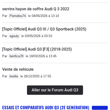
verrins hayon de coffre Audi Q 3 2022
Par
Pierrafeu74
le 04/05/2026 à 13:14
[Topic Officiel] Audi Q3 III / Q3 Sportback (2025)
Par
agouly
le 03/05/2026 à 03:53
[Topic Officiel] Audi Q3 [F3] (2018-2025)
Par
benfica78
le 19/03/2026 à 13:45
Vente de vehicule
Par
boella
le 26/12/2025 à 17:55
Aller sur le Forum Audi Q3
ESSAIS ET COMPARATIFS AUDI Q3 (2E GENERATION)