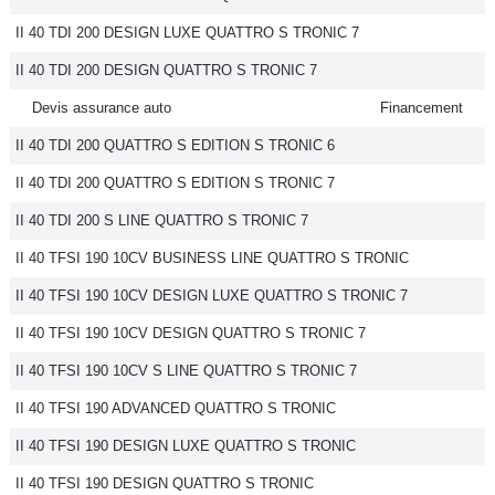
II 40 TDI 200 DESIGN LUXE QUATTRO S TRONIC 7
II 40 TDI 200 DESIGN QUATTRO S TRONIC 7
Devis assurance auto
Financement
II 40 TDI 200 QUATTRO S EDITION S TRONIC 6
II 40 TDI 200 QUATTRO S EDITION S TRONIC 7
II 40 TDI 200 S LINE QUATTRO S TRONIC 7
II 40 TFSI 190 10CV BUSINESS LINE QUATTRO S TRONIC
II 40 TFSI 190 10CV DESIGN LUXE QUATTRO S TRONIC 7
II 40 TFSI 190 10CV DESIGN QUATTRO S TRONIC 7
II 40 TFSI 190 10CV S LINE QUATTRO S TRONIC 7
II 40 TFSI 190 ADVANCED QUATTRO S TRONIC
II 40 TFSI 190 DESIGN LUXE QUATTRO S TRONIC
II 40 TFSI 190 DESIGN QUATTRO S TRONIC