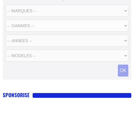
SPONSORISE