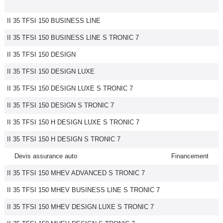
II 35 TFSI 150 BUSINESS LINE
II 35 TFSI 150 BUSINESS LINE S TRONIC 7
II 35 TFSI 150 DESIGN
II 35 TFSI 150 DESIGN LUXE
II 35 TFSI 150 DESIGN LUXE S TRONIC 7
II 35 TFSI 150 DESIGN S TRONIC 7
II 35 TFSI 150 H DESIGN LUXE S TRONIC 7
II 35 TFSI 150 H DESIGN S TRONIC 7
Devis assurance auto
Financement
II 35 TFSI 150 MHEV ADVANCED S TRONIC 7
II 35 TFSI 150 MHEV BUSINESS LINE S TRONIC 7
II 35 TFSI 150 MHEV DESIGN LUXE S TRONIC 7