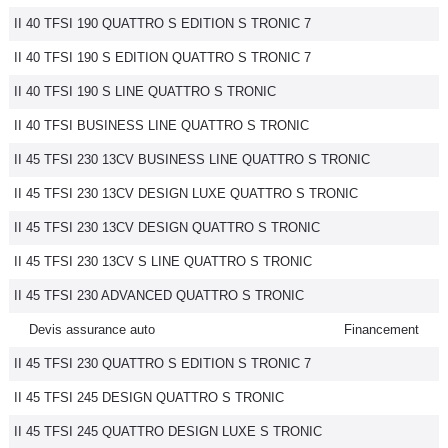
II 40 TFSI 190 QUATTRO S EDITION S TRONIC 7
II 40 TFSI 190 S EDITION QUATTRO S TRONIC 7
II 40 TFSI 190 S LINE QUATTRO S TRONIC
II 40 TFSI BUSINESS LINE QUATTRO S TRONIC
II 45 TFSI 230 13CV BUSINESS LINE QUATTRO S TRONIC
II 45 TFSI 230 13CV DESIGN LUXE QUATTRO S TRONIC
II 45 TFSI 230 13CV DESIGN QUATTRO S TRONIC
II 45 TFSI 230 13CV S LINE QUATTRO S TRONIC
II 45 TFSI 230 ADVANCED QUATTRO S TRONIC
Devis assurance auto
Financement
II 45 TFSI 230 QUATTRO S EDITION S TRONIC 7
II 45 TFSI 245 DESIGN QUATTRO S TRONIC
II 45 TFSI 245 QUATTRO DESIGN LUXE S TRONIC