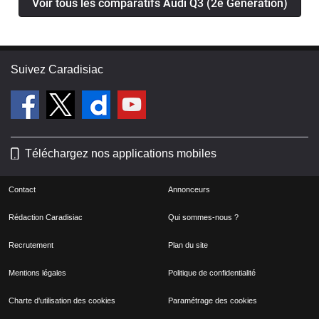
Voir tous les comparatifs Audi Q3 (2e Generation)
Suivez Caradisiac
Téléchargez nos applications mobiles
Contact
Annonceurs
Rédaction Caradisiac
Qui sommes-nous ?
Recrutement
Plan du site
Mentions légales
Politique de confidentialité
Charte d'utilisation des cookies
Paramétrage des cookies