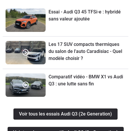
Essai - Audi Q3 45 TFSi-e : hybridé
sans valeur ajoutée
Les 17 SUV compacts thermiques
du salon de l'auto Caradisiac - Quel
modèle choisir ?
Comparatif vidéo - BMW X1 vs Audi
Q3 : une lutte sans fin
Voir tous les essais Audi Q3 (2e Generation)