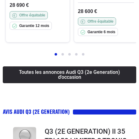
28 690 €
28 600 €
Offre équitable
Offre équitable
Garantie 12 mois
Garantie 6 mois
Toutes les annonces Audi Q3 (2e Generation)
d'occasion
AVIS AUDI Q3 (2E GENERATION)
Q3 (2E GENERATION) II 35