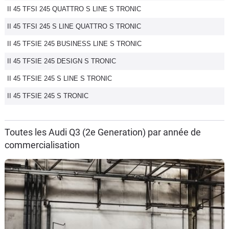
II 45 TFSI 245 QUATTRO S LINE S TRONIC
II 45 TFSI 245 S LINE QUATTRO S TRONIC
II 45 TFSIE 245 BUSINESS LINE S TRONIC
II 45 TFSIE 245 DESIGN S TRONIC
II 45 TFSIE 245 S LINE S TRONIC
II 45 TFSIE 245 S TRONIC
Toutes les Audi Q3 (2e Generation) par année de
commercialisation