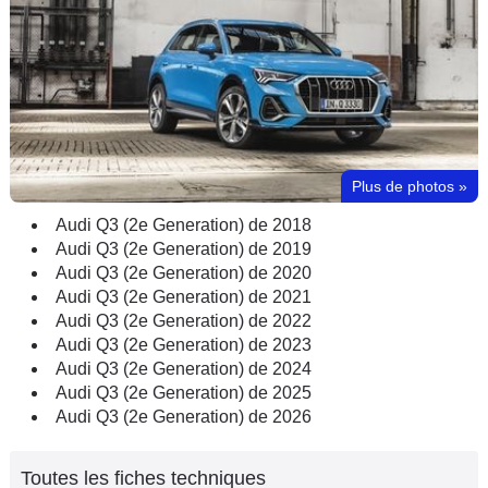
Plus de photos
»
Audi Q3 (2e Generation) de 2018
Audi Q3 (2e Generation) de 2019
Audi Q3 (2e Generation) de 2020
Audi Q3 (2e Generation) de 2021
Audi Q3 (2e Generation) de 2022
Audi Q3 (2e Generation) de 2023
Audi Q3 (2e Generation) de 2024
Audi Q3 (2e Generation) de 2025
Audi Q3 (2e Generation) de 2026
Toutes les fiches techniques