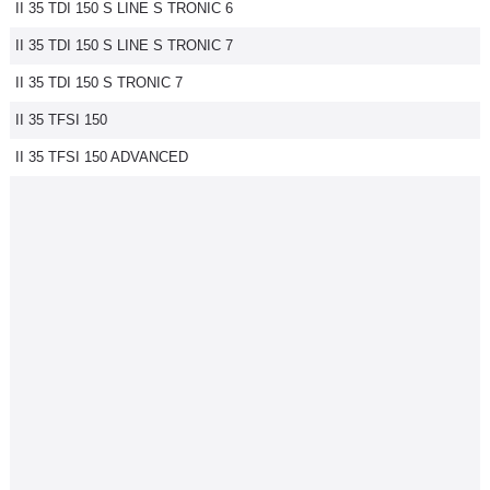
II 35 TDI 150 S LINE S TRONIC 6
II 35 TDI 150 S LINE S TRONIC 7
II 35 TDI 150 S TRONIC 7
II 35 TFSI 150
II 35 TFSI 150 ADVANCED