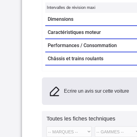
Intervalles de révision maxi
Dimensions
Caractéristiques moteur
Performances / Consommation
Châssis et trains roulants
Ecrire un avis sur cette voiture
Toutes les fiches techniques