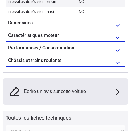
Intervalles de révision en km
NC
Intervalles de révision maxi
NC
Dimensions
Caractéristiques moteur
Performances / Consommation
Châssis et trains roulants
Ecrire un avis sur cette voiture
Toutes les fiches techniques