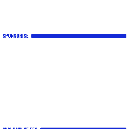
SPONSORISE