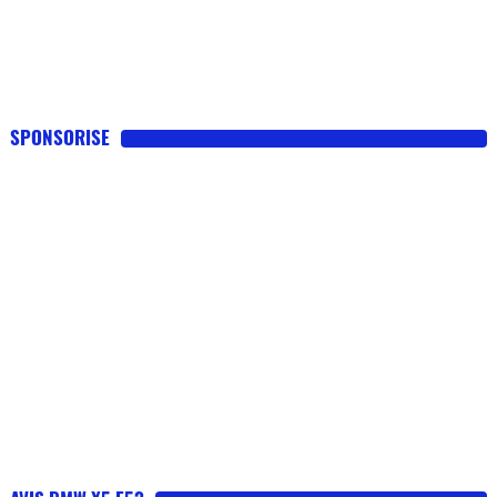
SPONSORISE