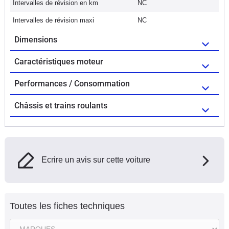
Intervalles de révision en km
NC
Intervalles de révision maxi
NC
Dimensions
Caractéristiques moteur
Performances / Consommation
Châssis et trains roulants
Ecrire un avis sur cette voiture
Toutes les fiches techniques