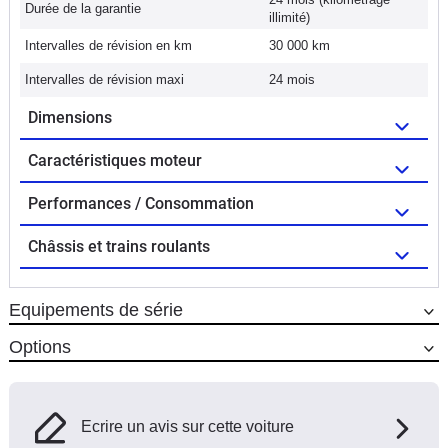
Durée de la garantie
illimité)
Intervalles de révision en km
30 000 km
Intervalles de révision maxi
24 mois
Dimensions
Caractéristiques moteur
Performances / Consommation
Châssis et trains roulants
Equipements de série
Options
Ecrire un avis sur cette voiture