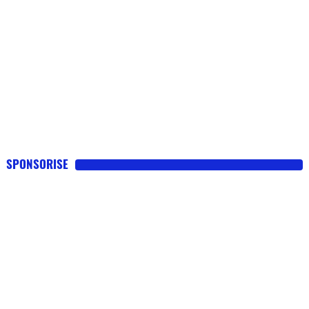
SPONSORISE