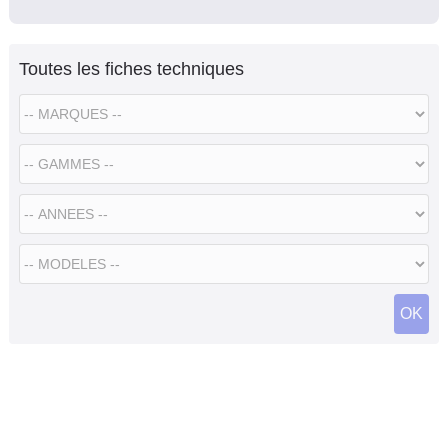
Toutes les fiches techniques