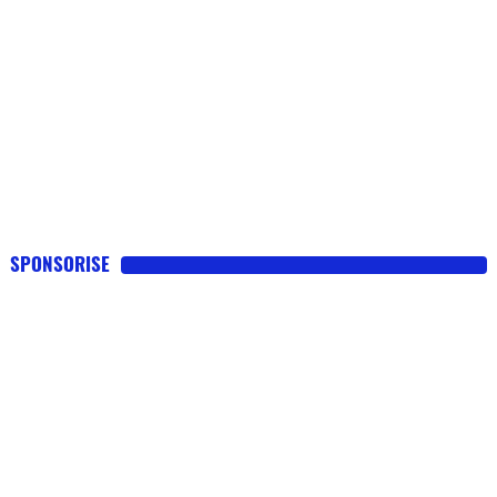
SPONSORISE