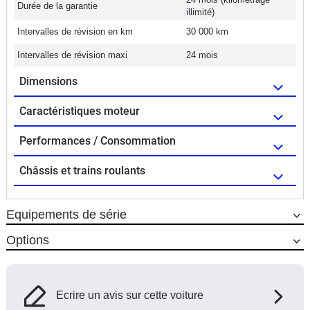
Durée de la garantie
illimité)
Intervalles de révision en km
30 000 km
Intervalles de révision maxi
24 mois
Dimensions
Caractéristiques moteur
Performances / Consommation
Châssis et trains roulants
Equipements de série
Options
Ecrire un avis sur cette voiture