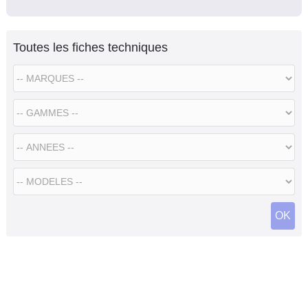
Toutes les fiches techniques