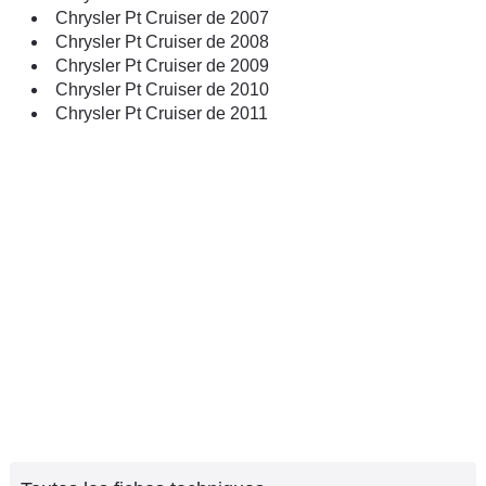
Chrysler Pt Cruiser de 2007
Chrysler Pt Cruiser de 2008
Chrysler Pt Cruiser de 2009
Chrysler Pt Cruiser de 2010
Chrysler Pt Cruiser de 2011