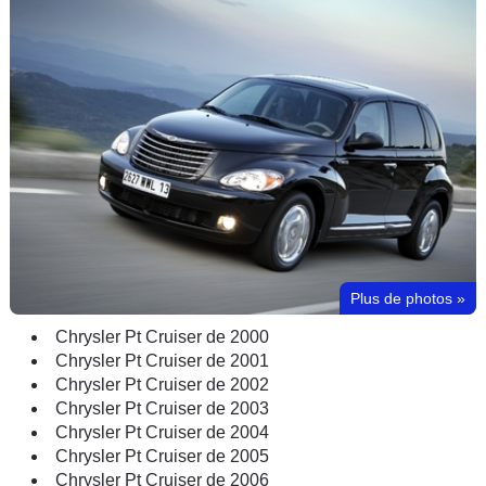
Plus de photos
»
Chrysler Pt Cruiser de 2000
Chrysler Pt Cruiser de 2001
Chrysler Pt Cruiser de 2002
Chrysler Pt Cruiser de 2003
Chrysler Pt Cruiser de 2004
Chrysler Pt Cruiser de 2005
Chrysler Pt Cruiser de 2006