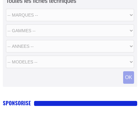
Toutes les fiches techniques
SPONSORISE