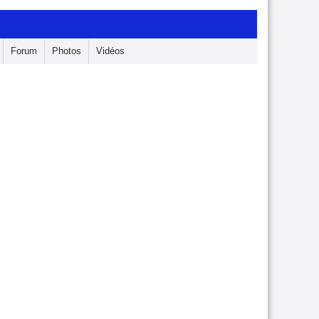
Forum
Photos
Vidéos