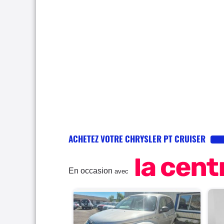
ACHETEZ VOTRE CHRYSLER PT CRUISER
En occasion
avec