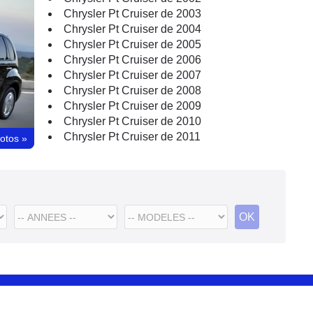
Chrysler Pt Cruiser de 2003
Chrysler Pt Cruiser de 2004
Chrysler Pt Cruiser de 2005
Chrysler Pt Cruiser de 2006
Chrysler Pt Cruiser de 2007
Chrysler Pt Cruiser de 2008
Chrysler Pt Cruiser de 2009
Chrysler Pt Cruiser de 2010
Chrysler Pt Cruiser de 2011
hotos
»