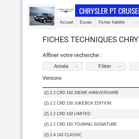
CHRYSLER PT CRUISE
Accueil
Essais
Fiches fiabilité
Com
FICHES TECHNIQUES CHRYS
Affiner votre recherche :
Année
Filtrer
Versions
(2) 2.2 CRD 150 20EME ANNIVERSAIRE
(2) 2.2 CRD 150 JUKEBOX EDITION
(2) 2.2 CRD 150 LIMITED
(2) 2.2 CRD 150 TOURING SIGNATURE
(2) 2.4 143 CLASSIC