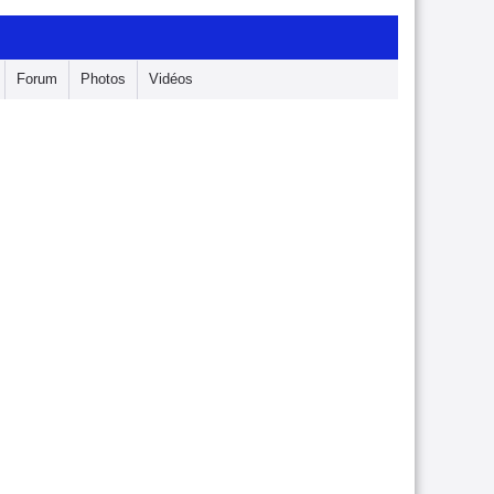
Forum
Photos
Vidéos