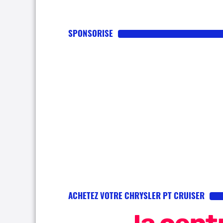
SPONSORISE
ACHETEZ VOTRE CHRYSLER PT CRUISER