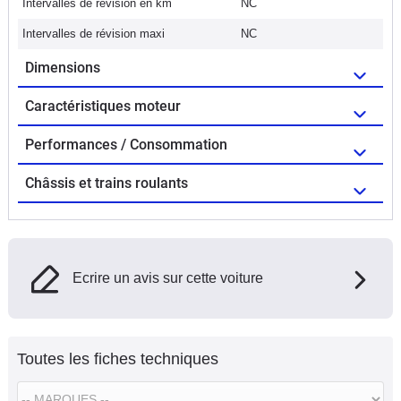
Intervalles de révision en km
NC
Intervalles de révision maxi
NC
Dimensions
Caractéristiques moteur
Performances / Consommation
Châssis et trains roulants
Ecrire un avis sur cette voiture
Toutes les fiches techniques