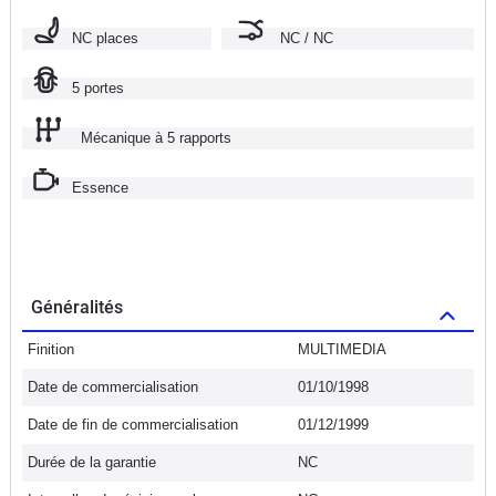
NC places
NC / NC
5 portes
Mécanique à 5 rapports
Essence
Généralités
Finition
MULTIMEDIA
Date de commercialisation
01/10/1998
Date de fin de commercialisation
01/12/1999
Durée de la garantie
NC