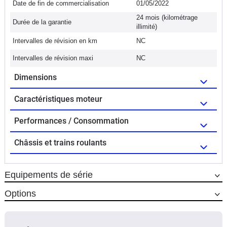
Date de fin de commercialisation
01/05/2022
24 mois (kilométrage
Durée de la garantie
illimité)
Intervalles de révision en km
NC
Intervalles de révision maxi
NC
Dimensions
Caractéristiques moteur
Performances / Consommation
Châssis et trains roulants
Equipements de série
Options