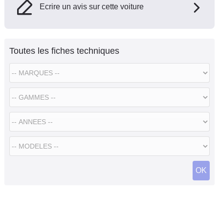
Ecrire un avis sur cette voiture
Toutes les fiches techniques