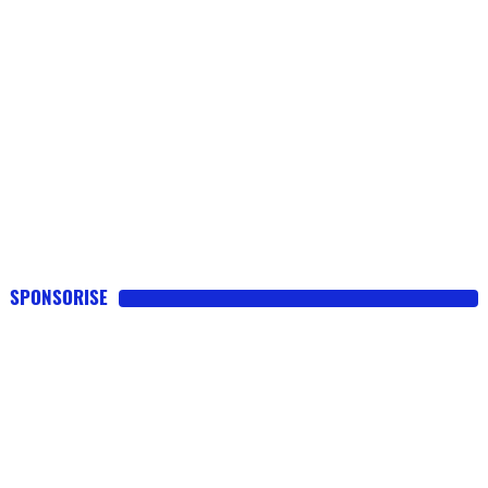
SPONSORISE