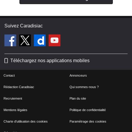
Suivez Caradisiac
Téléchargez nos applications mobiles
Contact
Annonceurs
Rédaction Caradisiac
Qui sommes-nous ?
Recrutement
Plan du site
Mentions légales
Politique de confidentialité
Charte d'utilisation des cookies
Paramétrage des cookies