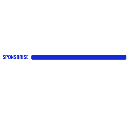
SPONSORISE