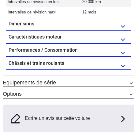
Intervalles de révision en km
20 000 km
Intervalles de révision maxi
12 mois
Dimensions
Caractéristiques moteur
Performances / Consommation
Châssis et trains roulants
Equipements de série
Options
Ecrire un avis sur cette voiture