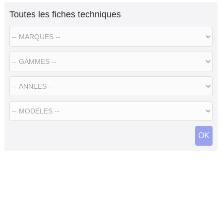
Toutes les fiches techniques