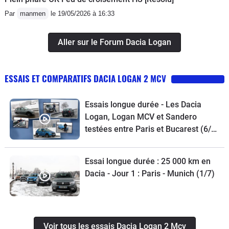
Par
manmen
le 19/05/2026 à 16:33
Aller sur le Forum Dacia Logan
ESSAIS ET COMPARATIFS DACIA LOGAN 2 MCV
Essais longue durée - Les Dacia
Logan, Logan MCV et Sandero
testées entre Paris et Bucarest (6/7)
- 3 vidéos
Essai longue durée : 25 000 km en
Dacia - Jour 1 : Paris - Munich (1/7)
Voir tous les essais Dacia Logan 2 Mcv