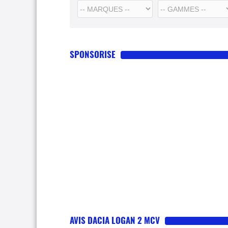
SPONSORISE
AVIS DACIA LOGAN 2 MCV