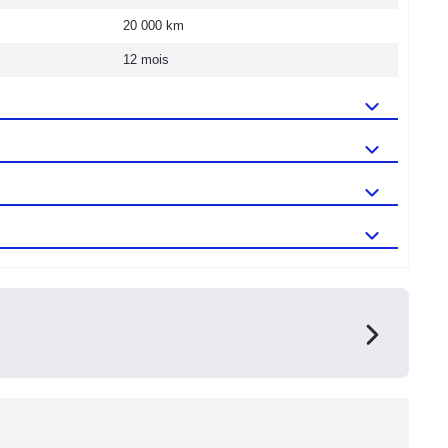
20 000 km
12 mois