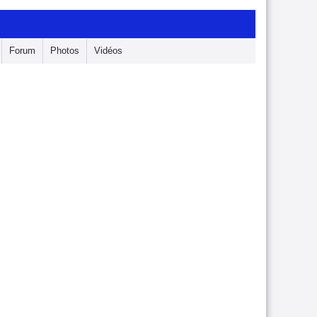
Forum
Photos
Vidéos