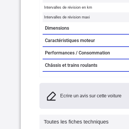
Intervalles de révision en km
Intervalles de révision maxi
Dimensions
Caractéristiques moteur
Performances / Consommation
Châssis et trains roulants
Ecrire un avis sur cette voiture
Toutes les fiches techniques