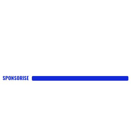
SPONSORISE