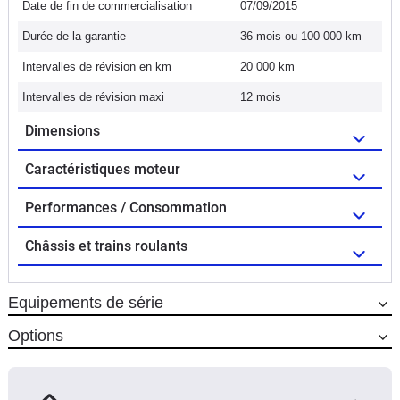
Date de fin de commercialisation
07/09/2015
Durée de la garantie
36 mois ou 100 000 km
Intervalles de révision en km
20 000 km
Intervalles de révision maxi
12 mois
Dimensions
Caractéristiques moteur
Performances / Consommation
Châssis et trains roulants
Equipements de série
Options