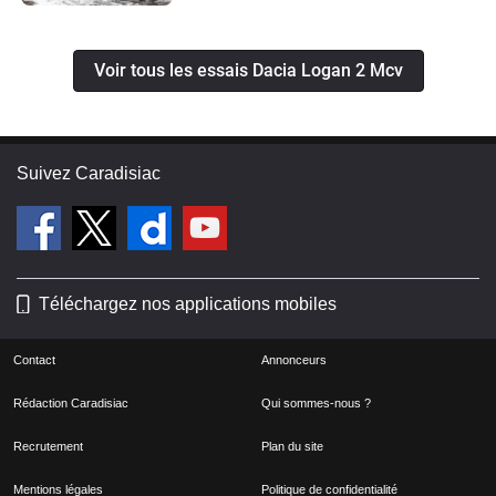
Voir tous les essais Dacia Logan 2 Mcv
Suivez Caradisiac
Téléchargez nos applications mobiles
Contact
Annonceurs
Rédaction Caradisiac
Qui sommes-nous ?
Recrutement
Plan du site
Mentions légales
Politique de confidentialité