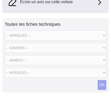
Ecrire un avis sur cette voiture
Toutes les fiches techniques