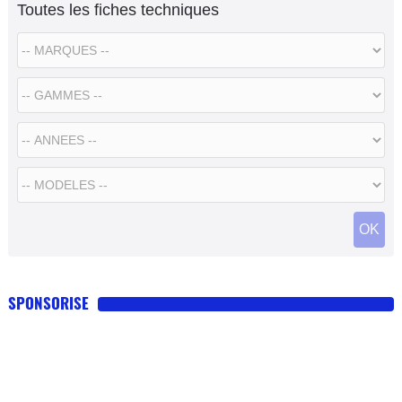
Toutes les fiches techniques
SPONSORISE