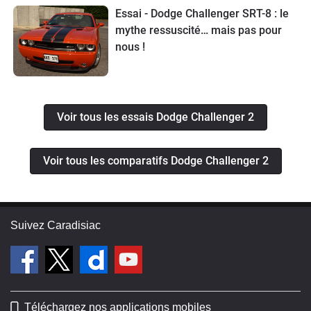
Essai - Dodge Challenger SRT-8 : le
mythe ressuscité… mais pas pour
nous !
Voir tous les essais Dodge Challenger 2
Voir tous les comparatifs Dodge Challenger 2
Suivez Caradisiac
Téléchargez nos applications mobiles