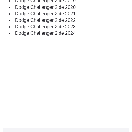
Dodge Challenger 2 de 2019
Dodge Challenger 2 de 2020
Dodge Challenger 2 de 2021
Dodge Challenger 2 de 2022
Dodge Challenger 2 de 2023
Dodge Challenger 2 de 2024