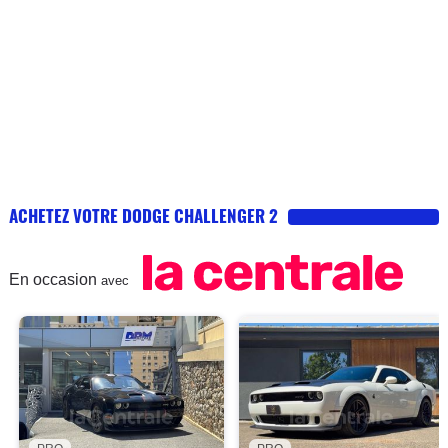
ACHETEZ VOTRE DODGE CHALLENGER 2
En occasion
avec