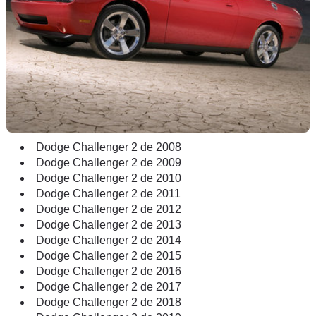
Dodge Challenger 2 de 2008
Dodge Challenger 2 de 2009
Dodge Challenger 2 de 2010
Dodge Challenger 2 de 2011
Dodge Challenger 2 de 2012
Dodge Challenger 2 de 2013
Dodge Challenger 2 de 2014
Dodge Challenger 2 de 2015
Dodge Challenger 2 de 2016
Dodge Challenger 2 de 2017
Dodge Challenger 2 de 2018