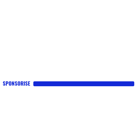
SPONSORISE