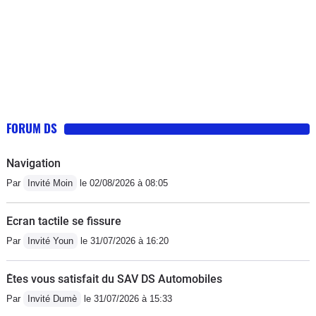
FORUM DS
Navigation
Par
Invité Moin
le 02/08/2026 à 08:05
Ecran tactile se fissure
Par
Invité Youn
le 31/07/2026 à 16:20
Êtes vous satisfait du SAV DS Automobiles
Par
Invité Dumè
le 31/07/2026 à 15:33