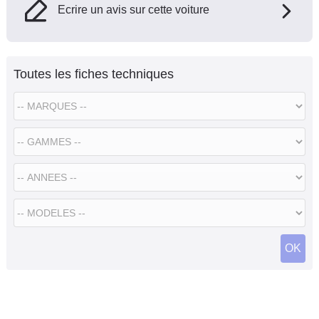
Ecrire un avis sur cette voiture
Toutes les fiches techniques