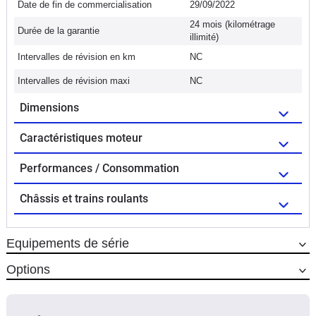
Date de fin de commercialisation
29/09/2022
24 mois (kilométrage
Durée de la garantie
illimité)
Intervalles de révision en km
NC
Intervalles de révision maxi
NC
Dimensions
Caractéristiques moteur
Performances / Consommation
Châssis et trains roulants
Equipements de série
Options