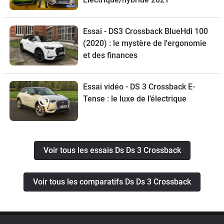
Essai - DS3 Crossback BlueHdi 100
(2020) : le mystère de l'ergonomie
et des finances
Essai vidéo - DS 3 Crossback E-
Tense : le luxe de l’électrique
Voir tous les essais Ds Ds 3 Crossback
Voir tous les comparatifs Ds Ds 3 Crossback