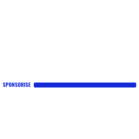
SPONSORISE