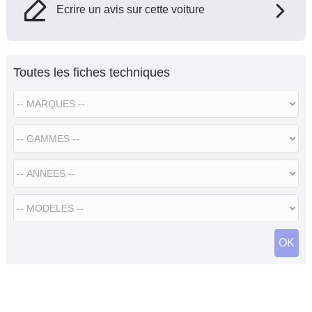
Ecrire un avis sur cette voiture
Toutes les fiches techniques