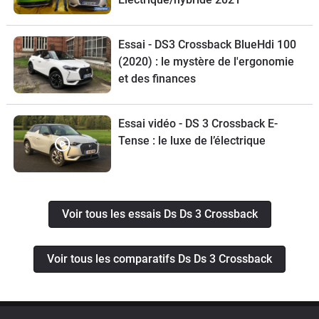
Essai - DS3 Crossback BlueHdi 100
(2020) : le mystère de l'ergonomie
et des finances
Essai vidéo - DS 3 Crossback E-
Tense : le luxe de l’électrique
Voir tous les essais Ds Ds 3 Crossback
Voir tous les comparatifs Ds Ds 3 Crossback