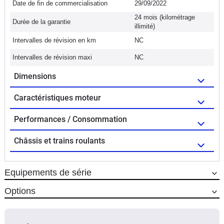
Date de fin de commercialisation
29/09/2022
24 mois (kilométrage
Durée de la garantie
illimité)
Intervalles de révision en km
NC
Intervalles de révision maxi
NC
Dimensions
Caractéristiques moteur
Performances / Consommation
Châssis et trains roulants
Equipements de série
Options