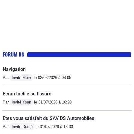
FORUM DS
Navigation
Par
Invité Moin
le 02/08/2026 à 08:05
Ecran tactile se fissure
Par
Invité Youn
le 31/07/2026 à 16:20
Êtes vous satisfait du SAV DS Automobiles
Par
Invité Dumè
le 31/07/2026 à 15:33