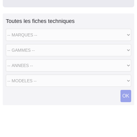
Toutes les fiches techniques