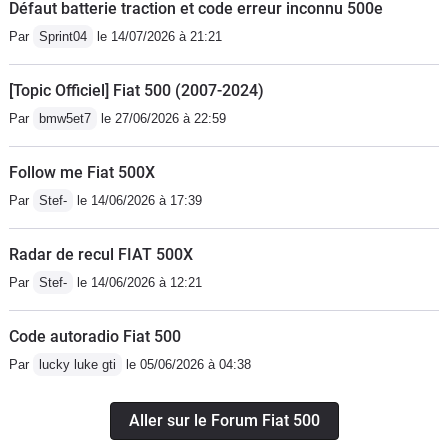
Défaut batterie traction et code erreur inconnu 500e
Par
Sprint04
le 14/07/2026 à 21:21
[Topic Officiel] Fiat 500 (2007-2024)
Par
bmw5et7
le 27/06/2026 à 22:59
Follow me Fiat 500X
Par
Stef-
le 14/06/2026 à 17:39
Radar de recul FIAT 500X
Par
Stef-
le 14/06/2026 à 12:21
Code autoradio Fiat 500
Par
lucky luke gti
le 05/06/2026 à 04:38
Aller sur le Forum Fiat 500