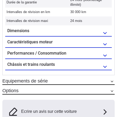
Durée de la garantie
illimité)
Intervalles de révision en km
30 000 km
Intervalles de révision maxi
24 mois
Dimensions
Caractéristiques moteur
Performances / Consommation
Châssis et trains roulants
Equipements de série
Options
Ecrire un avis sur cette voiture