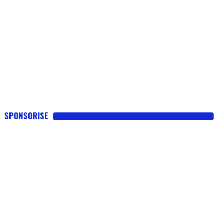
SPONSORISE