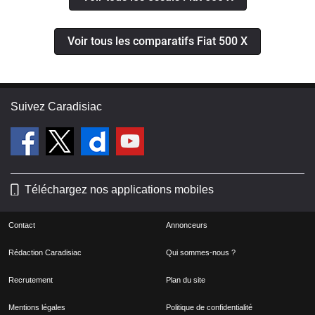
Voir tous les comparatifs Fiat 500 X
Suivez Caradisiac
Téléchargez nos applications mobiles
Contact
Annonceurs
Rédaction Caradisiac
Qui sommes-nous ?
Recrutement
Plan du site
Mentions légales
Politique de confidentialité