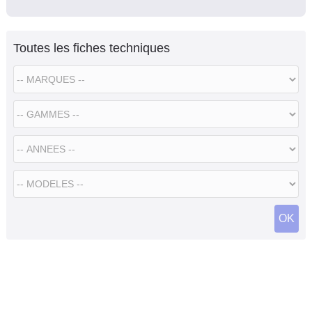
Toutes les fiches techniques