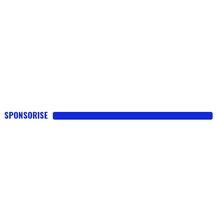
SPONSORISE