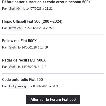
Défaut batterie traction et code erreur inconnu 500e
Par
Sprint04
le 14/07/2026 à 21:21
[Topic Officiel] Fiat 500 (2007-2024)
Par
bmw5et7
le 27/06/2026 à 22:59
Follow me Fiat 500X
Par
Stef-
le 14/06/2026 à 17:39
Radar de recul FIAT 500X
Par
Stef-
le 14/06/2026 à 12:21
Code autoradio Fiat 500
Par
lucky luke gti
le 05/06/2026 à 04:38
Aller sur le Forum Fiat 500