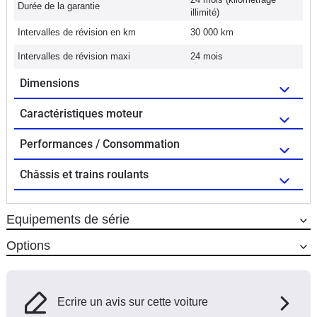
Durée de la garantie
illimité)
Intervalles de révision en km
30 000 km
Intervalles de révision maxi
24 mois
Dimensions
Caractéristiques moteur
Performances / Consommation
Châssis et trains roulants
Equipements de série
Options
Ecrire un avis sur cette voiture