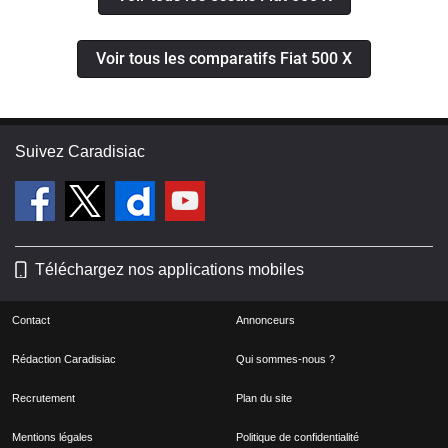
Voir tous les comparatifs Fiat 500 X
Suivez Caradisiac
Téléchargez nos applications mobiles
Contact
Annonceurs
Rédaction Caradisiac
Qui sommes-nous ?
Recrutement
Plan du site
Mentions légales
Politique de confidentialité