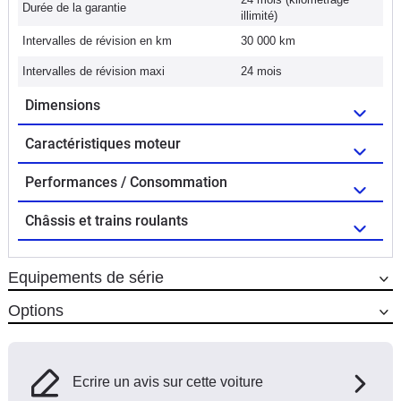
Durée de la garantie
illimité)
Intervalles de révision en km
30 000 km
Intervalles de révision maxi
24 mois
Dimensions
Caractéristiques moteur
Performances / Consommation
Châssis et trains roulants
Equipements de série
Options
Ecrire un avis sur cette voiture