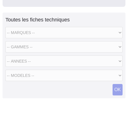
Toutes les fiches techniques