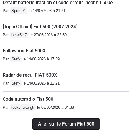
Défaut batterie traction et code erreur inconnu 500e
Par
Sprint04
le 14/07/2026 à 21:21
[Topic Officiel] Fiat 500 (2007-2024)
Par
bmw5et7
le 27/06/2026 à 22:59
Follow me Fiat 500X
Par
Stef-
le 14/06/2026 à 17:39
Radar de recul FIAT 500X
Par
Stef-
le 14/06/2026 à 12:21
Code autoradio Fiat 500
Par
lucky luke gti
le 05/06/2026 à 04:38
Aller sur le Forum Fiat 500