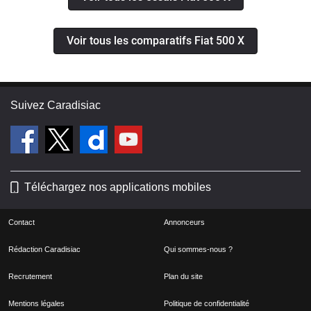
Voir tous les comparatifs Fiat 500 X
Suivez Caradisiac
Téléchargez nos applications mobiles
Contact
Annonceurs
Rédaction Caradisiac
Qui sommes-nous ?
Recrutement
Plan du site
Mentions légales
Politique de confidentialité