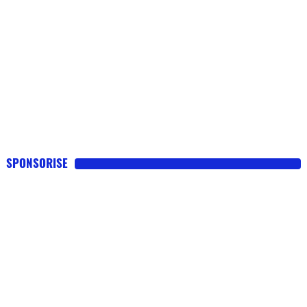
SPONSORISE