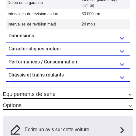
Durée de la garantie
illimité)
Intervalles de révision en km
30 000 km
Intervalles de révision maxi
24 mois
Dimensions
Caractéristiques moteur
Performances / Consommation
Châssis et trains roulants
Equipements de série
Options
Ecrire un avis sur cette voiture