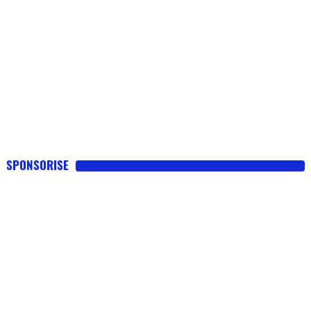
SPONSORISE