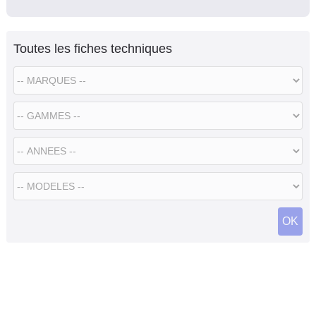
Toutes les fiches techniques