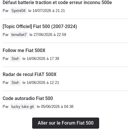
Défaut batterie traction et code erreur inconnu 500e
Par
Sprint04
le 14/07/2026 à 21:21
[Topic Officiel] Fiat 500 (2007-2024)
Par
bmw5et7
le 27/06/2026 à 22:59
Follow me Fiat 500X
Par
Stef-
le 14/06/2026 à 17:39
Radar de recul FIAT 500X
Par
Stef-
le 14/06/2026 à 12:21
Code autoradio Fiat 500
Par
lucky luke gti
le 05/06/2026 à 04:38
Aller sur le Forum Fiat 500