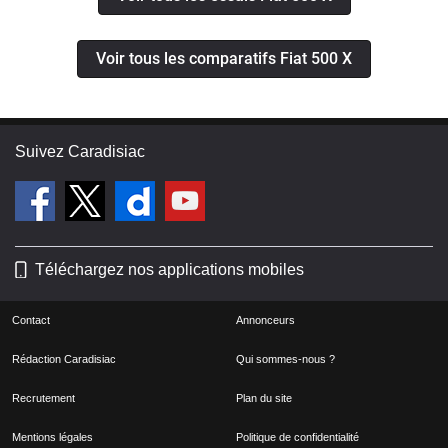
Voir tous les comparatifs Fiat 500 X
Suivez Caradisiac
Téléchargez nos applications mobiles
Contact
Annonceurs
Rédaction Caradisiac
Qui sommes-nous ?
Recrutement
Plan du site
Mentions légales
Politique de confidentialité