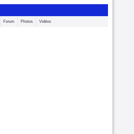
Forum
Photos
Vidéos