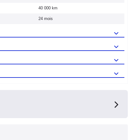
40 000 km
24 mois