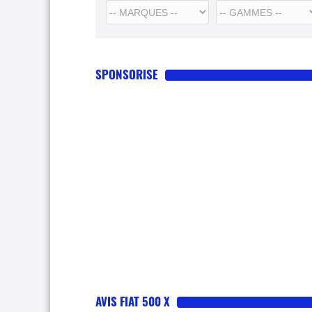
SPONSORISE
AVIS FIAT 500 X