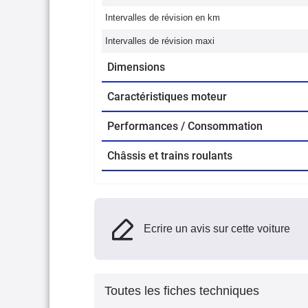
Intervalles de révision en km
Intervalles de révision maxi
Dimensions
Caractéristiques moteur
Performances / Consommation
Châssis et trains roulants
Ecrire un avis sur cette voiture
Toutes les fiches techniques