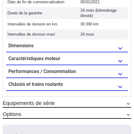
Date de fin de commercialisation
05/01/2021
24 mois (kilométrage
Durée de la garantie
illimité)
Intervalles de révision en km
30 000 km
Intervalles de révision maxi
24 mois
Dimensions
Caractéristiques moteur
Performances / Consommation
Châssis et trains roulants
Equipements de série
Options