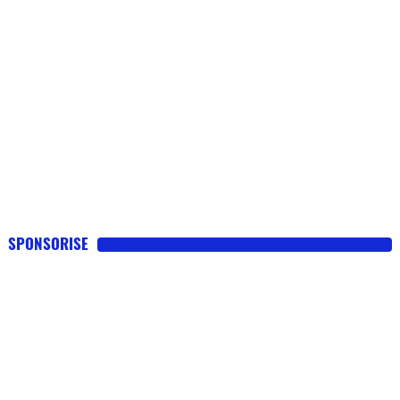
SPONSORISE