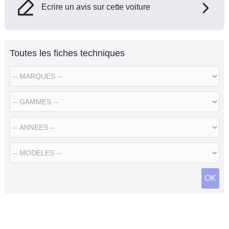
Ecrire un avis sur cette voiture
Toutes les fiches techniques