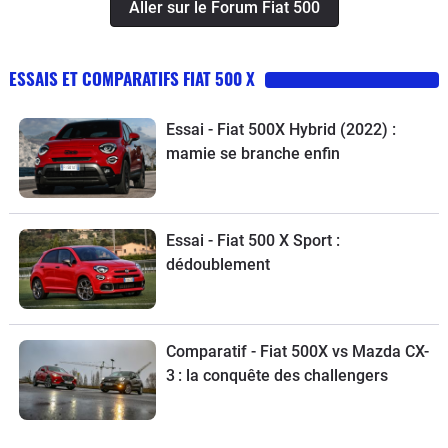
Aller sur le Forum Fiat 500
ESSAIS ET COMPARATIFS FIAT 500 X
Essai - Fiat 500X Hybrid (2022) :
mamie se branche enfin
Essai - Fiat 500 X Sport :
dédoublement
Comparatif - Fiat 500X vs Mazda CX-
3 : la conquête des challengers