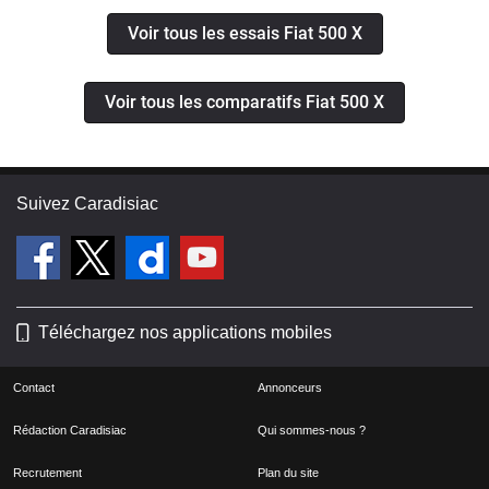
Voir tous les essais Fiat 500 X
Voir tous les comparatifs Fiat 500 X
Suivez Caradisiac
Téléchargez nos applications mobiles
Contact
Annonceurs
Rédaction Caradisiac
Qui sommes-nous ?
Recrutement
Plan du site