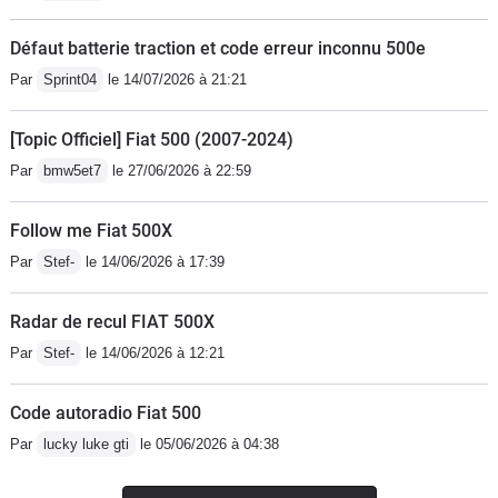
Défaut batterie traction et code erreur inconnu 500e
Par
Sprint04
le 14/07/2026 à 21:21
[Topic Officiel] Fiat 500 (2007-2024)
Par
bmw5et7
le 27/06/2026 à 22:59
Follow me Fiat 500X
Par
Stef-
le 14/06/2026 à 17:39
Radar de recul FIAT 500X
Par
Stef-
le 14/06/2026 à 12:21
Code autoradio Fiat 500
Par
lucky luke gti
le 05/06/2026 à 04:38