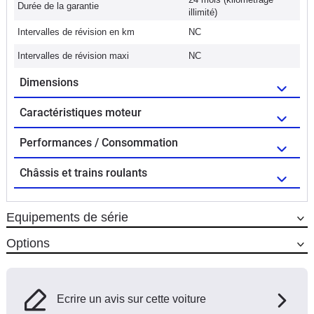
Durée de la garantie
illimité)
Intervalles de révision en km
NC
Intervalles de révision maxi
NC
Dimensions
Caractéristiques moteur
Performances / Consommation
Châssis et trains roulants
Equipements de série
Options
Ecrire un avis sur cette voiture