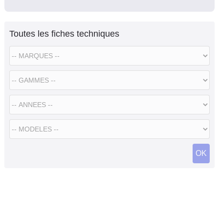
Toutes les fiches techniques