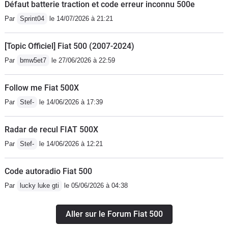
Défaut batterie traction et code erreur inconnu 500e
Par
Sprint04
le 14/07/2026 à 21:21
[Topic Officiel] Fiat 500 (2007-2024)
Par
bmw5et7
le 27/06/2026 à 22:59
Follow me Fiat 500X
Par
Stef-
le 14/06/2026 à 17:39
Radar de recul FIAT 500X
Par
Stef-
le 14/06/2026 à 12:21
Code autoradio Fiat 500
Par
lucky luke gti
le 05/06/2026 à 04:38
Aller sur le Forum Fiat 500