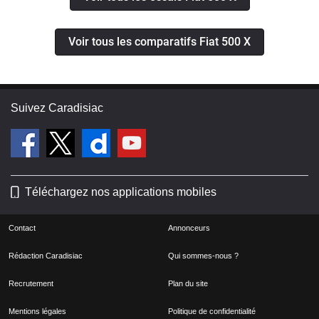
Voir tous les comparatifs Fiat 500 X
Suivez Caradisiac
Téléchargez nos applications mobiles
Contact
Annonceurs
Rédaction Caradisiac
Qui sommes-nous ?
Recrutement
Plan du site
Mentions légales
Politique de confidentialité