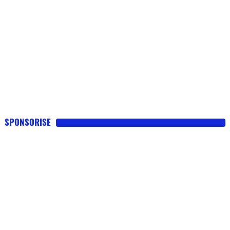
SPONSORISE