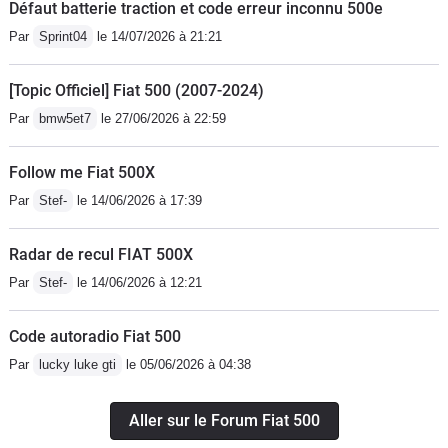
Défaut batterie traction et code erreur inconnu 500e
Par
Sprint04
le 14/07/2026 à 21:21
[Topic Officiel] Fiat 500 (2007-2024)
Par
bmw5et7
le 27/06/2026 à 22:59
Follow me Fiat 500X
Par
Stef-
le 14/06/2026 à 17:39
Radar de recul FIAT 500X
Par
Stef-
le 14/06/2026 à 12:21
Code autoradio Fiat 500
Par
lucky luke gti
le 05/06/2026 à 04:38
Aller sur le Forum Fiat 500