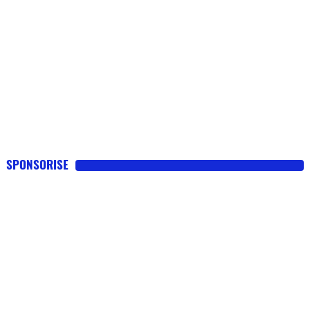
SPONSORISE