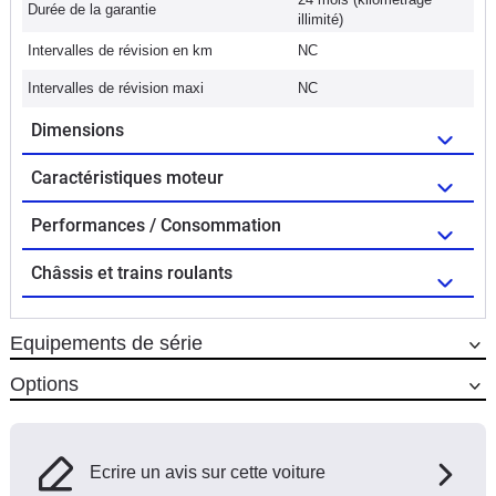
Durée de la garantie
illimité)
Intervalles de révision en km
NC
Intervalles de révision maxi
NC
Dimensions
Caractéristiques moteur
Performances / Consommation
Châssis et trains roulants
Equipements de série
Options
Ecrire un avis sur cette voiture