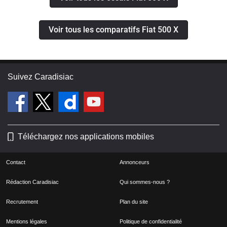
Voir tous les comparatifs Fiat 500 X
Suivez Caradisiac
Téléchargez nos applications mobiles
Contact
Annonceurs
Rédaction Caradisiac
Qui sommes-nous ?
Recrutement
Plan du site
Mentions légales
Politique de confidentialité