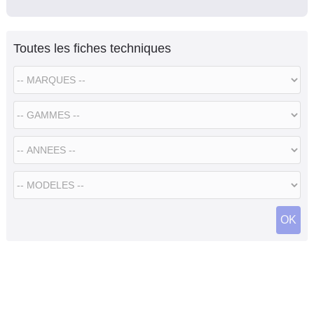
Toutes les fiches techniques