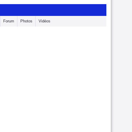
Forum
Photos
Vidéos