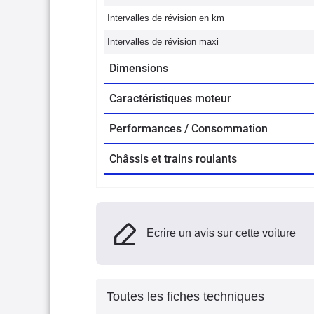
Intervalles de révision en km
Intervalles de révision maxi
Dimensions
Caractéristiques moteur
Performances / Consommation
Châssis et trains roulants
Ecrire un avis sur cette voiture
Toutes les fiches techniques