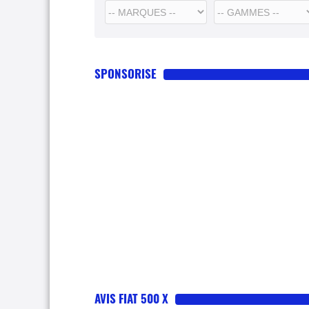
SPONSORISE
AVIS FIAT 500 X