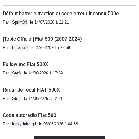
Défaut batterie traction et code erreur inconnu 500e
Par
Sprint04
le 14/07/2026 à 21:21
[Topic Officiel] Fiat 500 (2007-2024)
Par
bmw5et7
le 27/06/2026 à 22:59
Follow me Fiat 500X
Par
Stef-
le 14/06/2026 à 17:39
Radar de recul FIAT 500X
Par
Stef-
le 14/06/2026 à 12:21
Code autoradio Fiat 500
Par
lucky luke gti
le 05/06/2026 à 04:38