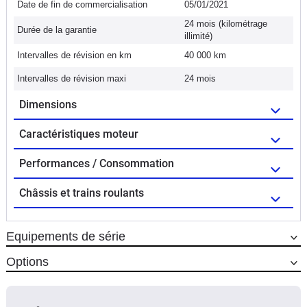
Date de fin de commercialisation
05/01/2021
24 mois (kilométrage
Durée de la garantie
illimité)
Intervalles de révision en km
40 000 km
Intervalles de révision maxi
24 mois
Dimensions
Caractéristiques moteur
Performances / Consommation
Châssis et trains roulants
Equipements de série
Options