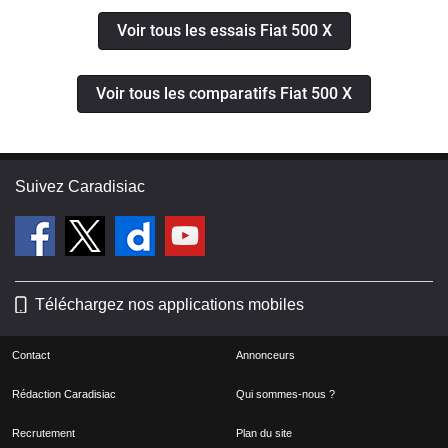
Voir tous les essais Fiat 500 X
Voir tous les comparatifs Fiat 500 X
Suivez Caradisiac
Téléchargez nos applications mobiles
Contact
Annonceurs
Rédaction Caradisiac
Qui sommes-nous ?
Recrutement
Plan du site