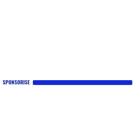
SPONSORISE