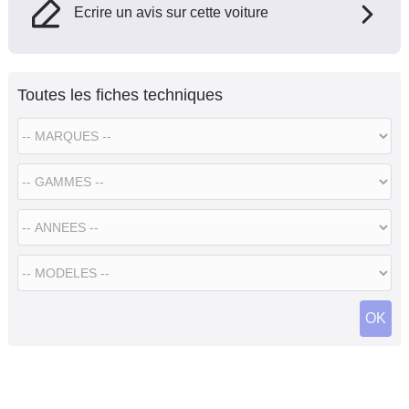
Ecrire un avis sur cette voiture
Toutes les fiches techniques