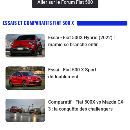
Aller sur le Forum Fiat 500
ESSAIS ET COMPARATIFS FIAT 500 X
Essai - Fiat 500X Hybrid (2022) :
mamie se branche enfin
Essai - Fiat 500 X Sport :
dédoublement
Comparatif - Fiat 500X vs Mazda CX-
3 : la conquête des challengers