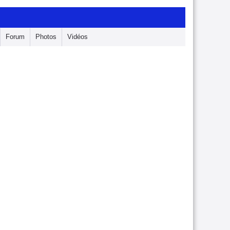
Forum
Photos
Vidéos