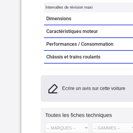
Intervalles de révision maxi
Dimensions
Caractéristiques moteur
Performances / Consommation
Châssis et trains roulants
Ecrire un avis sur cette voiture
Toutes les fiches techniques