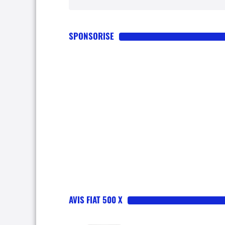
SPONSORISE
AVIS FIAT 500 X